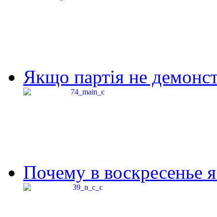
Якщо партія не демонстр
Почему в воскресенье я