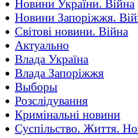
Новини України. Війна
Новини Запоріжжя. Вій
Світові новини. Війна
Актуально
Влада Україна
Влада Запоріжжя
Выборы
Розслідування
Кримінальні новини
Суспільство. Життя. Н