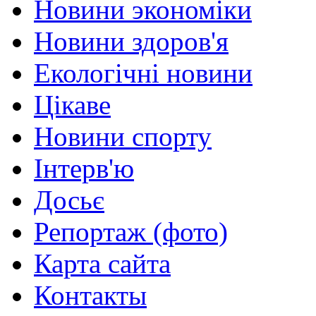
Новини экономіки
Новини здоров'я
Екологічні новини
Цікаве
Новини спорту
Інтерв'ю
Досьє
Репортаж (фото)
Карта сайта
Контакты