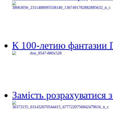
К 100-летию фантазии Г
Замість розрахуватися 