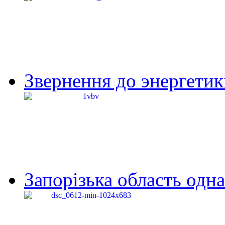
Звернення до энергетик
Запорізька область одна