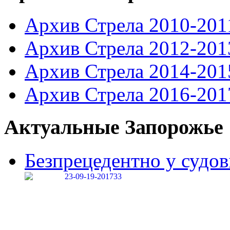
Архив Стрела 2010-201
Архив Стрела 2012-201
Архив Стрела 2014-201
Архив Стрела 2016-201
Актуальные Запорожье
Безпрецедентно у судові