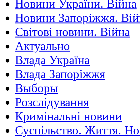
Новини України. Війна
Новини Запоріжжя. Вій
Світові новини. Війна
Актуально
Влада Україна
Влада Запоріжжя
Выборы
Розслідування
Кримінальні новини
Суспільство. Життя. Н