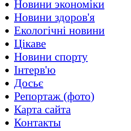
Новини экономіки
Новини здоров'я
Екологічні новини
Цікаве
Новини спорту
Інтерв'ю
Досьє
Репортаж (фото)
Карта сайта
Контакты