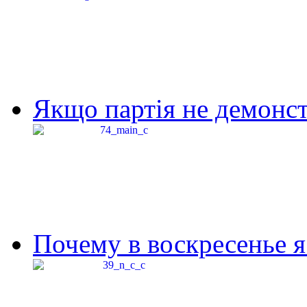
Якщо партія не демонстр
Почему в воскресенье я