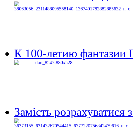
К 100-летию фантазии Г
Замість розрахуватися 