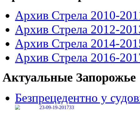
Архив Стрела 2010-201
Архив Стрела 2012-201
Архив Стрела 2014-201
Архив Стрела 2016-201
Актуальные Запорожье
Безпрецедентно у судові