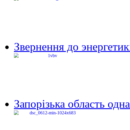
Звернення до энергетик
Запорізька область одна