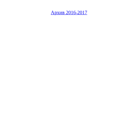
Архив 2016-2017