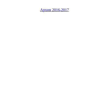
Архив 2016-2017