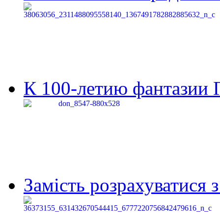
К 100-летию фантазии Г
Замість розрахуватися 