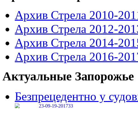
Архив Стрела 2010-201
Архив Стрела 2012-201
Архив Стрела 2014-201
Архив Стрела 2016-201
Актуальные Запорожье
Безпрецедентно у судові