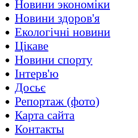
Новини экономіки
Новини здоров'я
Екологічні новини
Цікаве
Новини спорту
Інтерв'ю
Досьє
Репортаж (фото)
Карта сайта
Контакты