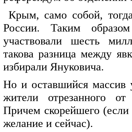
Крым, само собой, тогда
России. Таким образо
участвовали шесть мил
такова разница между явк
избирали Януковича.
Но и оставшийся массив у
жители отрезанного от
Причем скорейшего (если 
желание и сейчас).