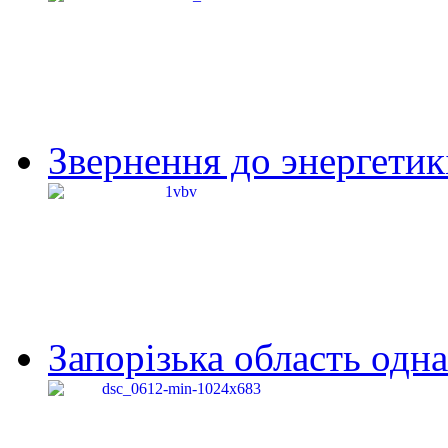
Звернення до энергетик
Запорізька область одна