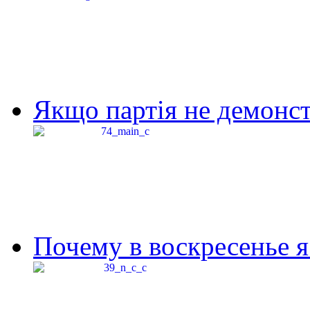
Якщо партія не демонстр
Почему в воскресенье я