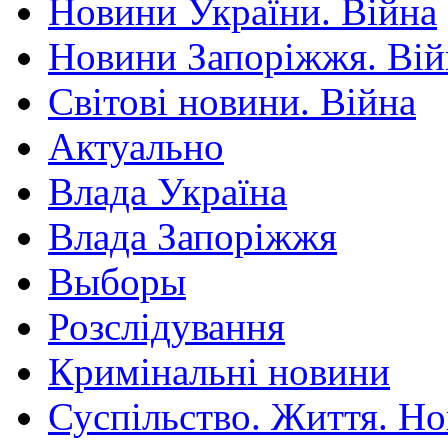
Новини України. Війна
Новини Запоріжжя. Вій
Світові новини. Війна
Актуально
Влада Україна
Влада Запоріжжя
Выборы
Розслідування
Кримінальні новини
Суспільство. Життя. Н