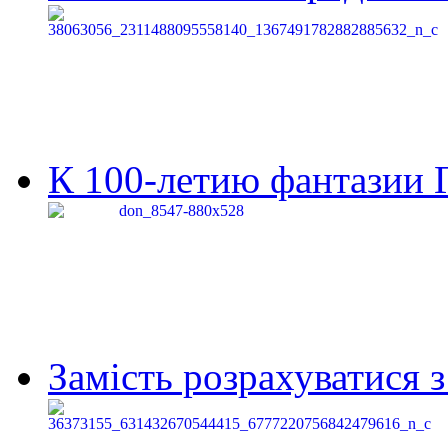
К 100-летию фантазии Г
Замість розрахуватися 