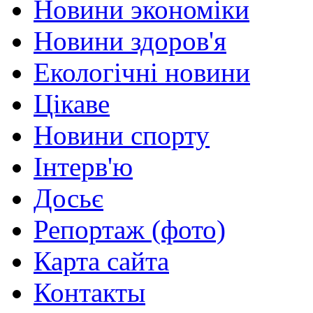
Новини экономіки
Новини здоров'я
Екологічні новини
Цікаве
Новини спорту
Інтерв'ю
Досьє
Репортаж (фото)
Карта сайта
Контакты