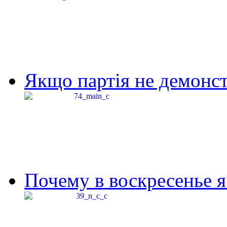
Якщо партія не демонстр
Почему в воскресенье я