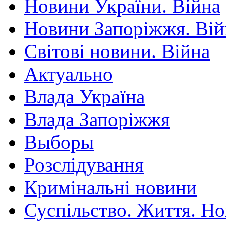
Новини України. Війна
Новини Запоріжжя. Вій
Світові новини. Війна
Актуально
Влада Україна
Влада Запоріжжя
Выборы
Розслідування
Кримінальні новини
Суспільство. Життя. Н