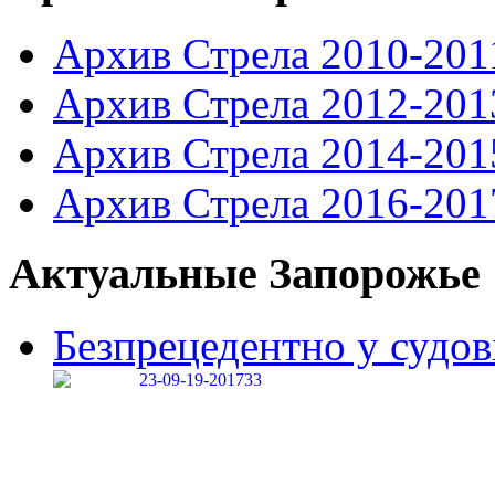
Архив Стрела 2010-201
Архив Стрела 2012-201
Архив Стрела 2014-201
Архив Стрела 2016-201
Актуальные Запорожье
Безпрецедентно у судові