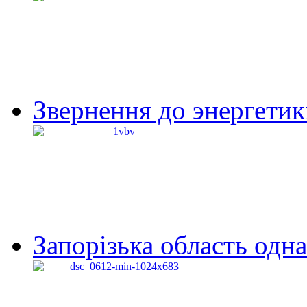
Звернення до энергетик
Запорізька область одна