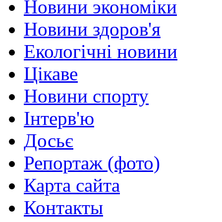
Новини экономіки
Новини здоров'я
Екологічні новини
Цікаве
Новини спорту
Інтерв'ю
Досьє
Репортаж (фото)
Карта сайта
Контакты