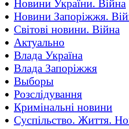
Новини України. Війна
Новини Запоріжжя. Вій
Світові новини. Війна
Актуально
Влада Україна
Влада Запоріжжя
Выборы
Розслідування
Кримінальні новини
Суспільство. Життя. Н