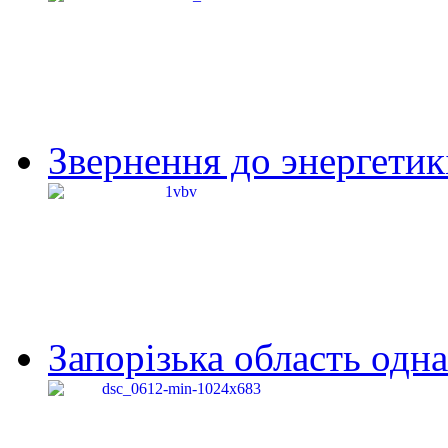
Звернення до энергетик
Запорізька область одна