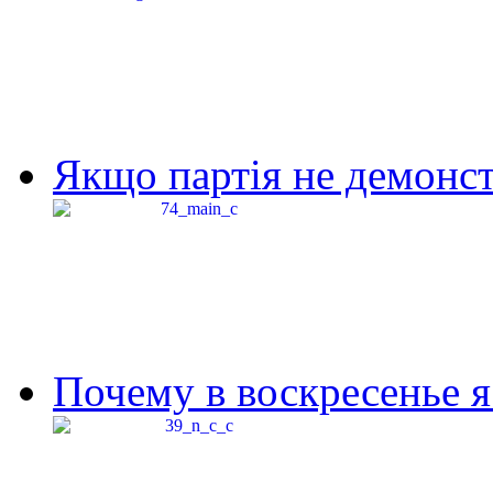
Якщо партія не демонстр
Почему в воскресенье я