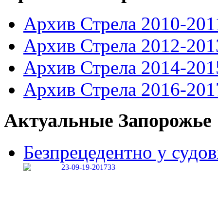
Архив Стрела 2010-201
Архив Стрела 2012-201
Архив Стрела 2014-201
Архив Стрела 2016-201
Актуальные Запорожье
Безпрецедентно у судові