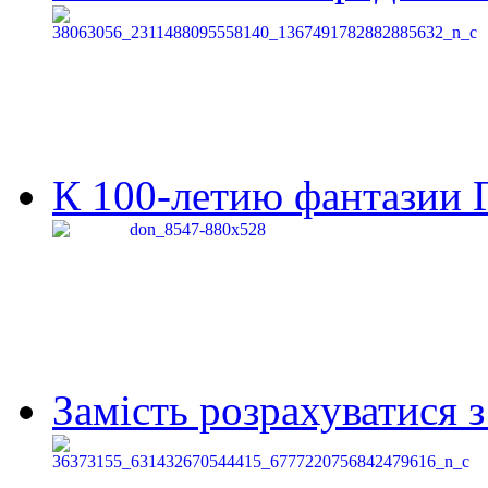
К 100-летию фантазии Г
Замість розрахуватися 