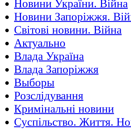
Новини України. Війна
Новини Запоріжжя. Вій
Світові новини. Війна
Актуально
Влада Україна
Влада Запоріжжя
Выборы
Розслідування
Кримінальні новини
Суспільство. Життя. Н