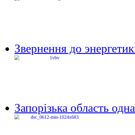
Звернення до энергетик
Запорізька область одна