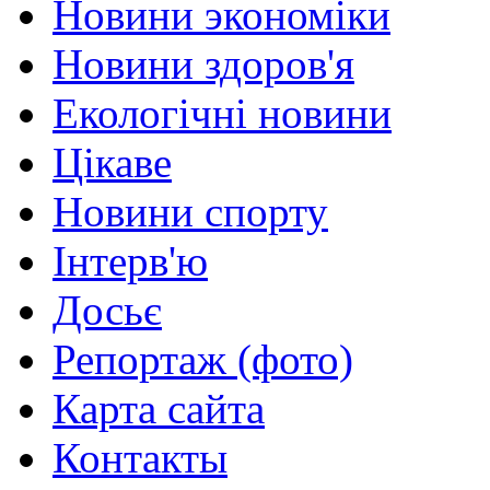
Новини экономіки
Новини здоров'я
Екологічні новини
Цікаве
Новини спорту
Інтерв'ю
Досьє
Репортаж (фото)
Карта сайта
Контакты