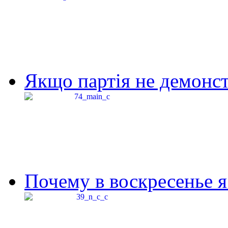
Якщо партія не демонстр
Почему в воскресенье я