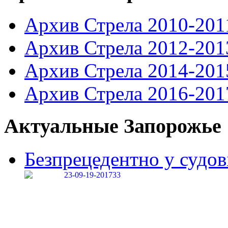
Архив Стрела 2010-201
Архив Стрела 2012-201
Архив Стрела 2014-201
Архив Стрела 2016-201
Актуальные Запорожье
Безпрецедентно у судові