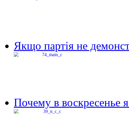
Якщо партія не демонстр
Почему в воскресенье я