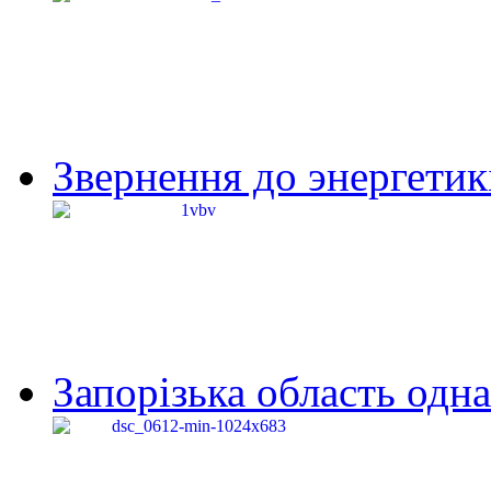
Звернення до энергетик
Запорізька область одна