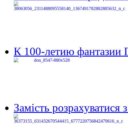
К 100-летию фантазии Г
Замість розрахуватися 