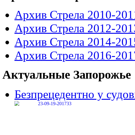
Архив Стрела 2010-201
Архив Стрела 2012-201
Архив Стрела 2014-201
Архив Стрела 2016-201
Актуальные Запорожье
Безпрецедентно у судові