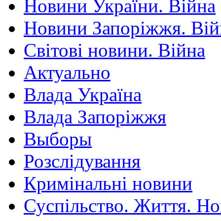
Новини України. Війна
Новини Запоріжжя. Вій
Світові новини. Війна
Актуально
Влада Україна
Влада Запоріжжя
Выборы
Розслідування
Кримінальні новини
Суспільство. Життя. Н