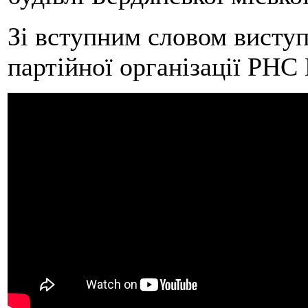
Зі вступним словом виступ
партійної організації РН