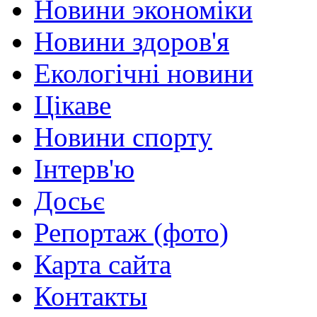
Новини экономіки
Новини здоров'я
Екологічні новини
Цікаве
Новини спорту
Інтерв'ю
Досьє
Репортаж (фото)
Карта сайта
Контакты