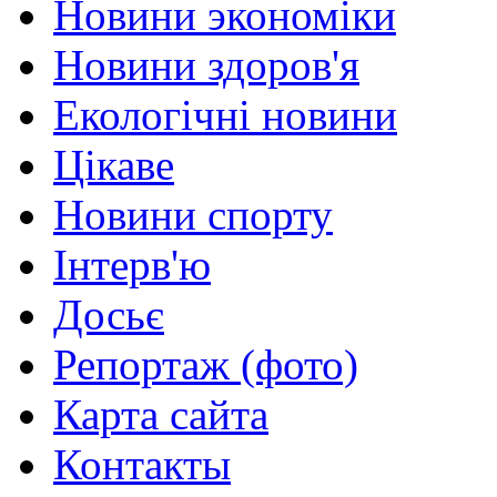
Новини экономіки
Новини здоров'я
Екологічні новини
Цікаве
Новини спорту
Інтерв'ю
Досьє
Репортаж (фото)
Карта сайта
Контакты