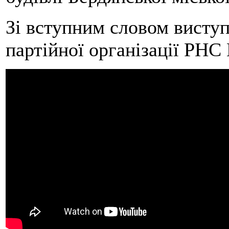
Зі вступним словом виступ
партійної організації РН