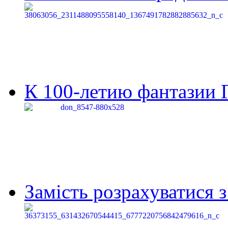
К 100-летию фантазии Г
Замість розрахуватися 