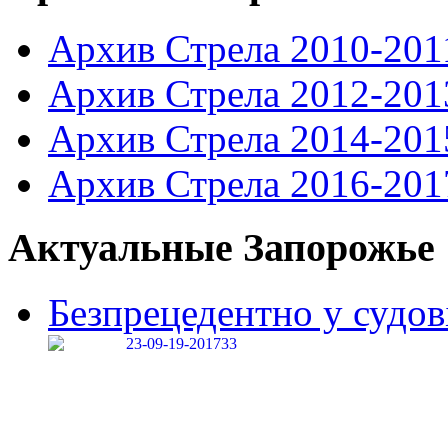
Архив Стрела 2010-201
Архив Стрела 2012-201
Архив Стрела 2014-201
Архив Стрела 2016-201
Актуальные Запорожье
Безпрецедентно у судові