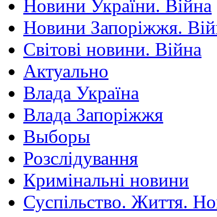
Новини України. Війна
Новини Запоріжжя. Вій
Світові новини. Війна
Актуально
Влада Україна
Влада Запоріжжя
Выборы
Розслідування
Кримінальні новини
Суспільство. Життя. Н