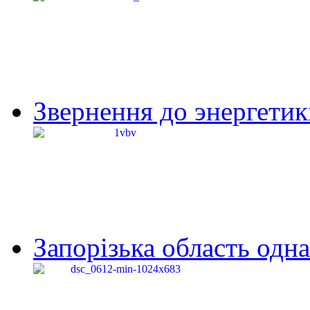
Звернення до энергетик
Запорізька область одна