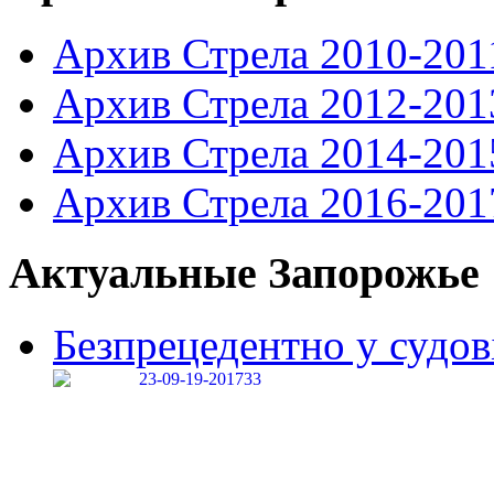
Архив Стрела 2010-201
Архив Стрела 2012-201
Архив Стрела 2014-201
Архив Стрела 2016-201
Актуальные Запорожье
Безпрецедентно у судові