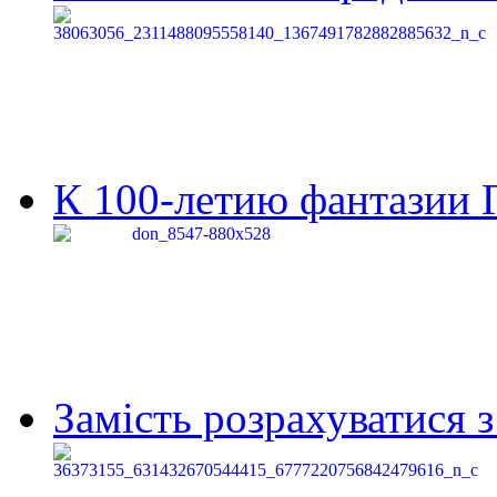
К 100-летию фантазии Г
Замість розрахуватися 