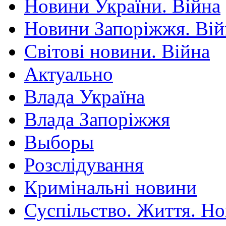
Новини України. Війна
Новини Запоріжжя. Вій
Світові новини. Війна
Актуально
Влада Україна
Влада Запоріжжя
Выборы
Розслідування
Кримінальні новини
Суспільство. Життя. Н