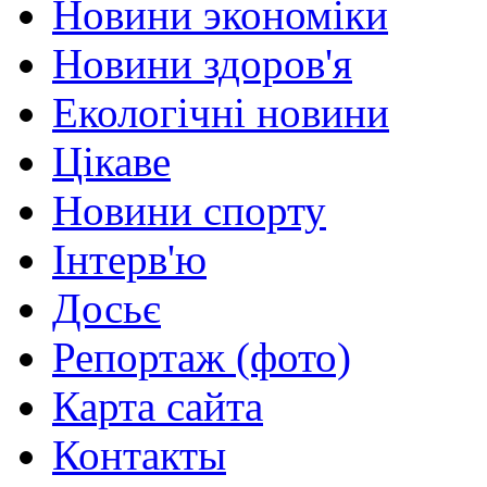
Новини экономіки
Новини здоров'я
Екологічні новини
Цікаве
Новини спорту
Інтерв'ю
Досьє
Репортаж (фото)
Карта сайта
Контакты