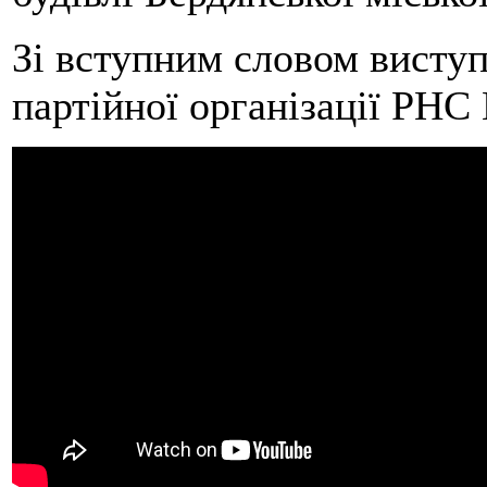
Зі вступним словом виступ
партійної організації РН