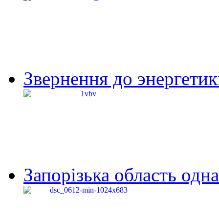
Звернення до энергетик
Запорізька область одна