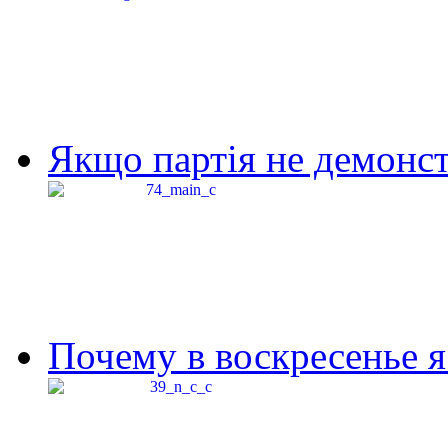
Якщо партія не демонстр
Почему в воскресенье я