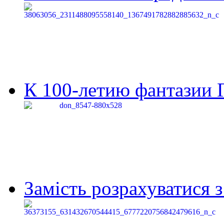
К 100-летию фантазии Г
Замість розрахуватися 