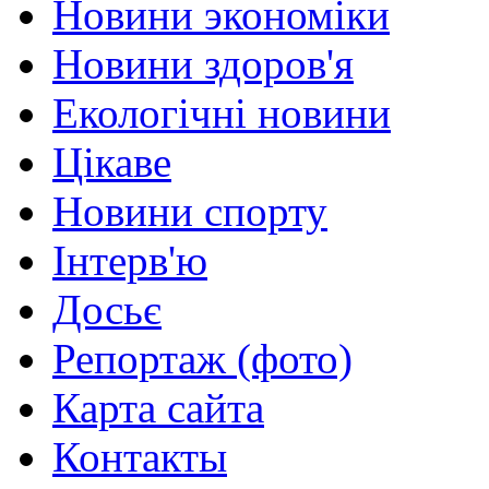
Новини экономіки
Новини здоров'я
Екологічні новини
Цікаве
Новини спорту
Інтерв'ю
Досьє
Репортаж (фото)
Карта сайта
Контакты