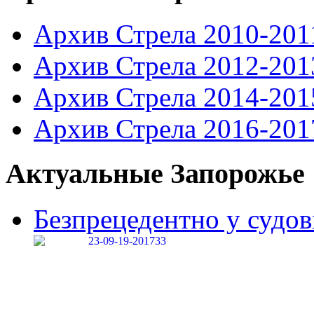
Архив Стрела 2010-201
Архив Стрела 2012-201
Архив Стрела 2014-201
Архив Стрела 2016-201
Актуальные Запорожье
Безпрецедентно у судові