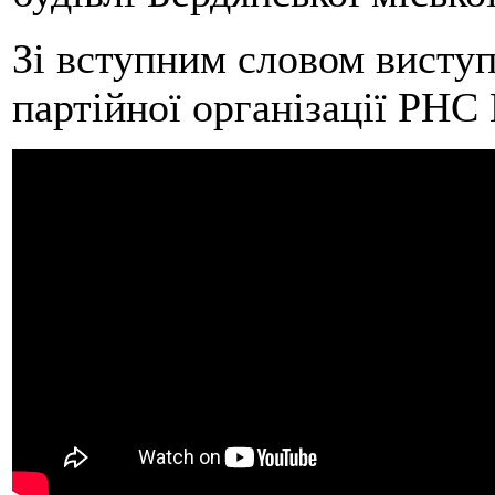
Зі вступним словом виступ
партійної організації РН