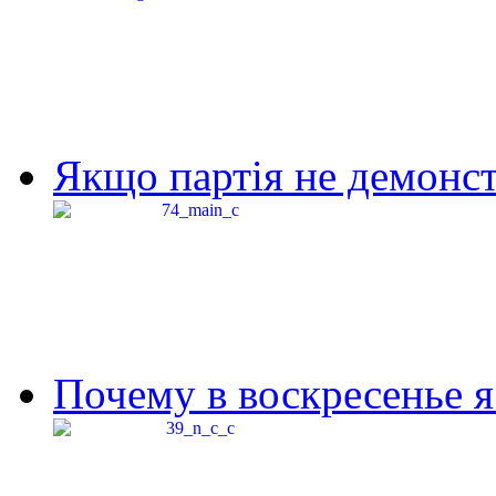
Якщо партія не демонстр
Почему в воскресенье я