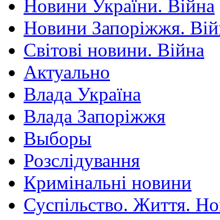
Новини України. Війна
Новини Запоріжжя. Вій
Світові новини. Війна
Актуально
Влада Україна
Влада Запоріжжя
Выборы
Розслідування
Кримінальні новини
Суспільство. Життя. Н