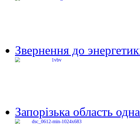
Звернення до энергетик
Запорізька область одна