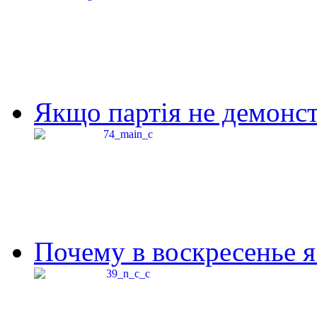
Якщо партія не демонстр
Почему в воскресенье я