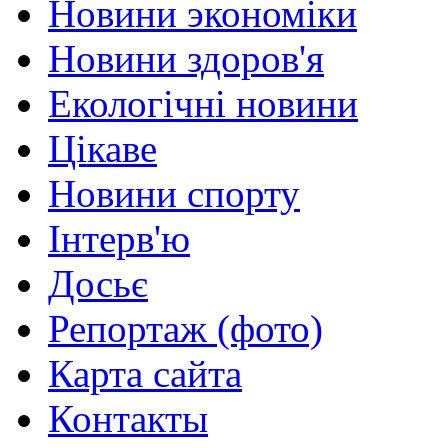
Новини экономіки
Новини здоров'я
Екологічні новини
Цікаве
Новини спорту
Інтерв'ю
Досьє
Репортаж (фото)
Карта сайта
Контакты