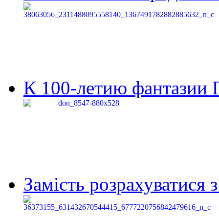
К 100-летию фантазии Г
Замість розрахуватися 