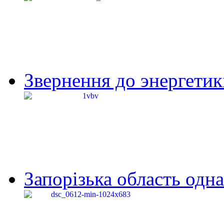
Звернення до энергетик
Запорізька область одна