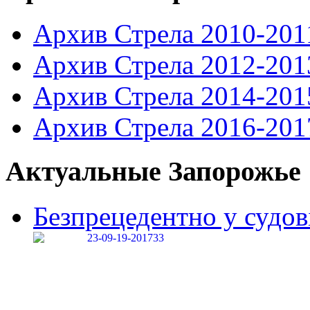
Архив Стрела 2010-201
Архив Стрела 2012-201
Архив Стрела 2014-201
Архив Стрела 2016-201
Актуальные Запорожье
Безпрецедентно у судові