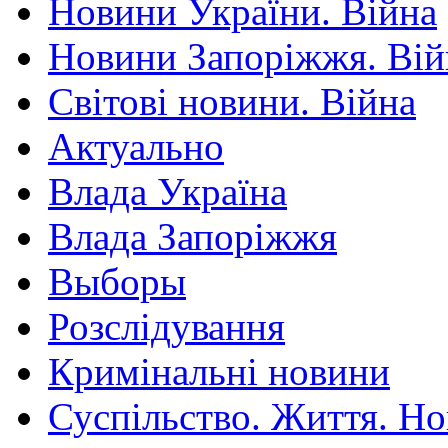
Новини України. Війна
Новини Запоріжжя. Вій
Світові новини. Війна
Актуально
Влада Україна
Влада Запоріжжя
Выборы
Розслідування
Кримінальні новини
Суспільство. Життя. Н