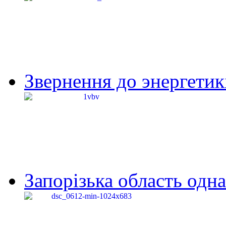
Звернення до энергетик
Запорізька область одна