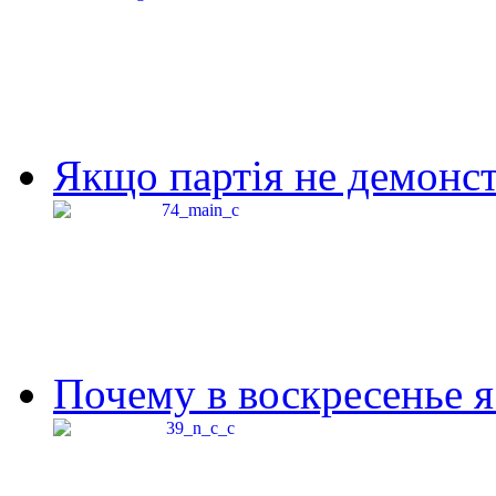
Якщо партія не демонстр
Почему в воскресенье я