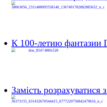
К 100-летию фантазии Г
Замість розрахуватися 