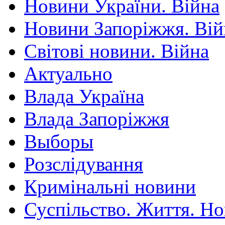
Новини України. Війна
Новини Запоріжжя. Вій
Світові новини. Війна
Актуально
Влада Україна
Влада Запоріжжя
Выборы
Розслідування
Кримінальні новини
Суспільство. Життя. Н