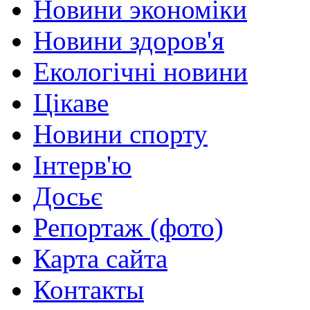
Новини экономіки
Новини здоров'я
Екологічні новини
Цікаве
Новини спорту
Інтерв'ю
Досьє
Репортаж (фото)
Карта сайта
Контакты