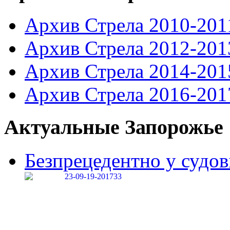
Архив Стрела 2010-201
Архив Стрела 2012-201
Архив Стрела 2014-201
Архив Стрела 2016-201
Актуальные Запорожье
Безпрецедентно у судові