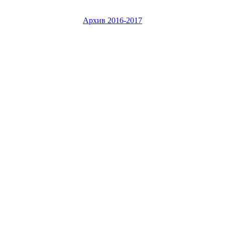
Архив 2016-2017