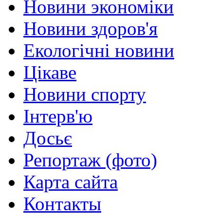
Новини экономіки
Новини здоров'я
Екологічні новини
Цікаве
Новини спорту
Інтерв'ю
Досьє
Репортаж (фото)
Карта сайта
Контакты