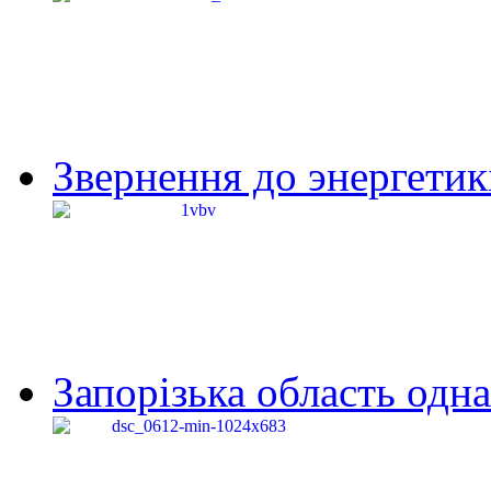
Звернення до энергетик
Запорізька область одна