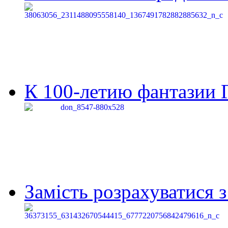
К 100-летию фантазии Г
Замість розрахуватися 