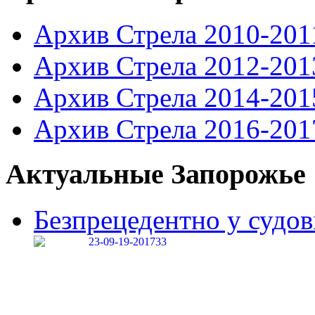
Архив Стрела 2010-201
Архив Стрела 2012-201
Архив Стрела 2014-201
Архив Стрела 2016-201
Актуальные Запорожье
Безпрецедентно у судові