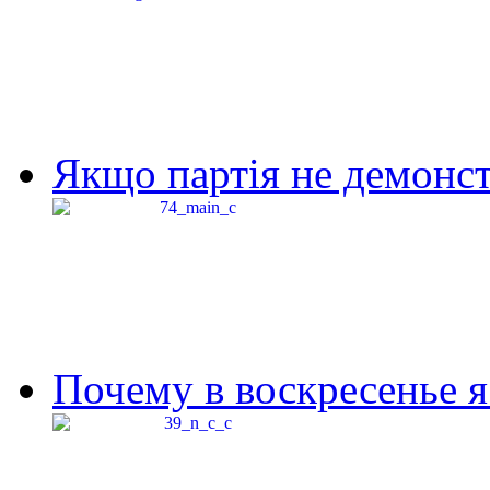
Якщо партія не демонстр
Почему в воскресенье я