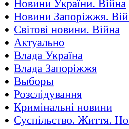
Новини України. Війна
Новини Запоріжжя. Вій
Світові новини. Війна
Актуально
Влада Україна
Влада Запоріжжя
Выборы
Розслідування
Кримінальні новини
Суспільство. Життя. Н