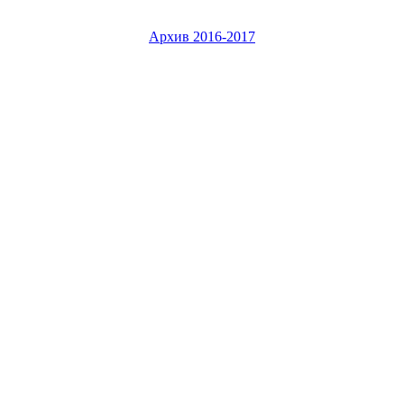
Архив 2016-2017