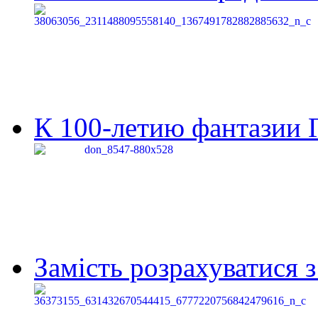
К 100-летию фантазии Г
Замість розрахуватися 