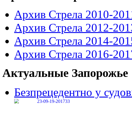
Архив Стрела 2010-201
Архив Стрела 2012-201
Архив Стрела 2014-201
Архив Стрела 2016-201
Актуальные Запорожье
Безпрецедентно у судові