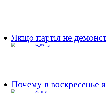
Якщо партія не демонстр
Почему в воскресенье я