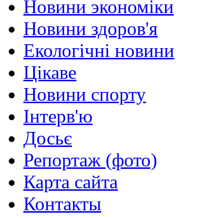
Новини экономіки
Новини здоров'я
Екологічні новини
Цікаве
Новини спорту
Інтерв'ю
Досьє
Репортаж (фото)
Карта сайта
Контакты