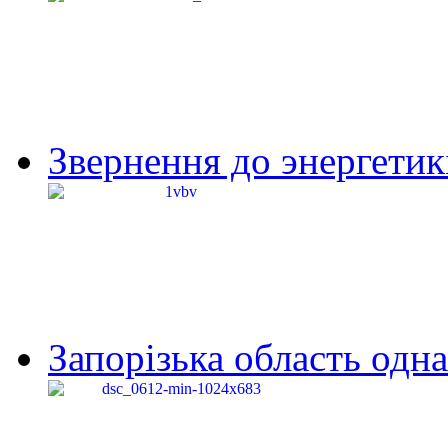
Звернення до энергетик
Запорізька область одна