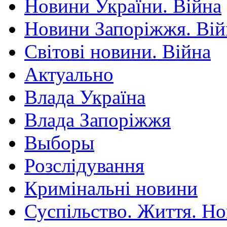
Новини України. Війна
Новини Запоріжжя. Вій
Світові новини. Війна
Актуально
Влада Україна
Влада Запоріжжя
Выборы
Розслідування
Кримінальні новини
Суспільство. Життя. Н