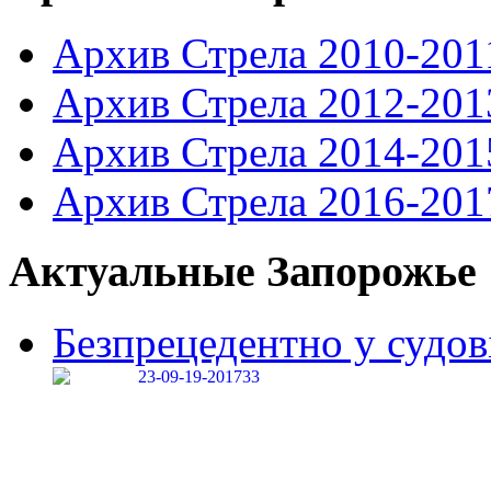
Архив Стрела 2010-201
Архив Стрела 2012-201
Архив Стрела 2014-201
Архив Стрела 2016-201
Актуальные Запорожье
Безпрецедентно у судові