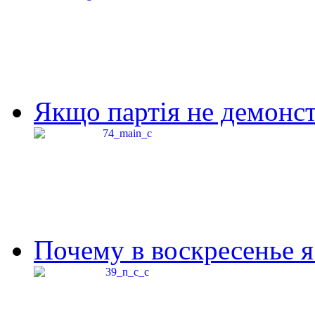
Якщо партія не демонстр
Почему в воскресенье я