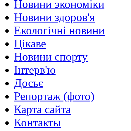
Новини экономіки
Новини здоров'я
Екологічні новини
Цікаве
Новини спорту
Інтерв'ю
Досьє
Репортаж (фото)
Карта сайта
Контакты