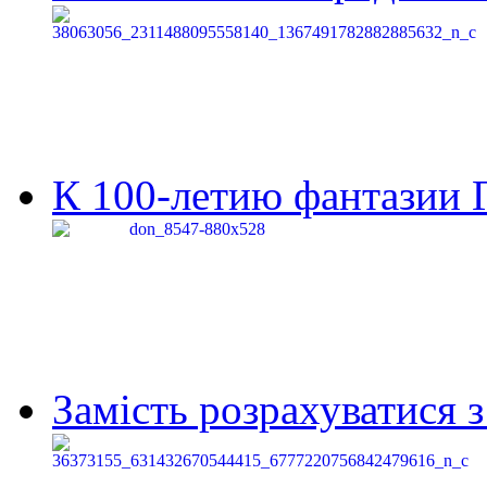
К 100-летию фантазии Г
Замість розрахуватися 