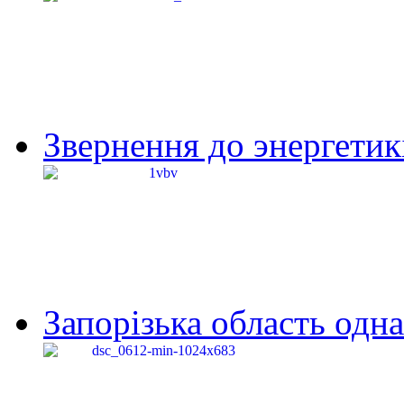
Звернення до энергетик
Запорізька область одна