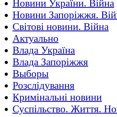
Новини України. Війна
Новини Запоріжжя. Вій
Світові новини. Війна
Актуально
Влада Україна
Влада Запоріжжя
Выборы
Розслідування
Кримінальні новини
Суспільство. Життя. Н