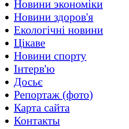
Новини экономіки
Новини здоров'я
Екологічні новини
Цікаве
Новини спорту
Інтерв'ю
Досьє
Репортаж (фото)
Карта сайта
Контакты