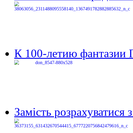
К 100-летию фантазии Г
Замість розрахуватися 