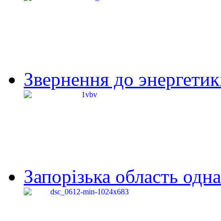
Звернення до энергетик
Запорізька область одна