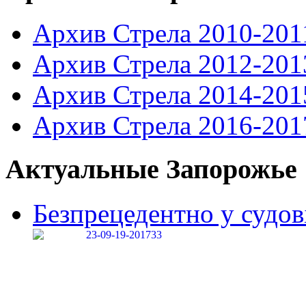
Архив Стрела 2010-201
Архив Стрела 2012-201
Архив Стрела 2014-201
Архив Стрела 2016-201
Актуальные Запорожье
Безпрецедентно у судові