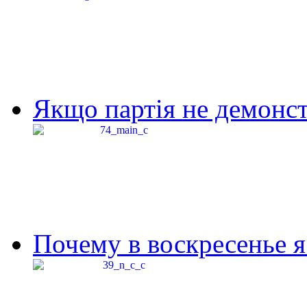
Якщо партія не демонстр
Почему в воскресенье я