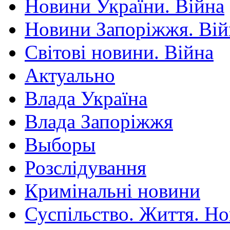
Новини України. Війна
Новини Запоріжжя. Вій
Світові новини. Війна
Актуально
Влада Україна
Влада Запоріжжя
Выборы
Розслідування
Кримінальні новини
Суспільство. Життя. Н