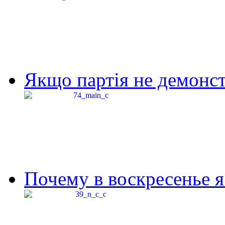
Якщо партія не демонстр
Почему в воскресенье я