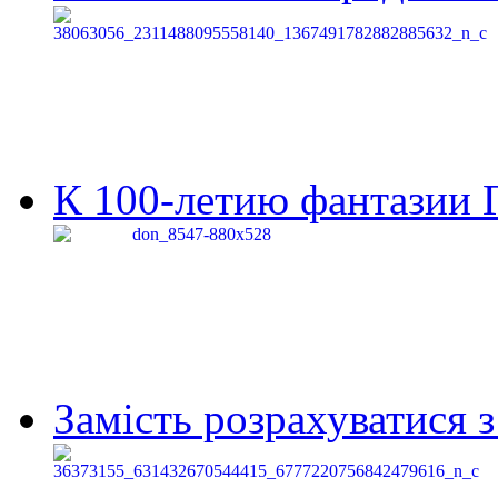
К 100-летию фантазии Г
Замість розрахуватися 