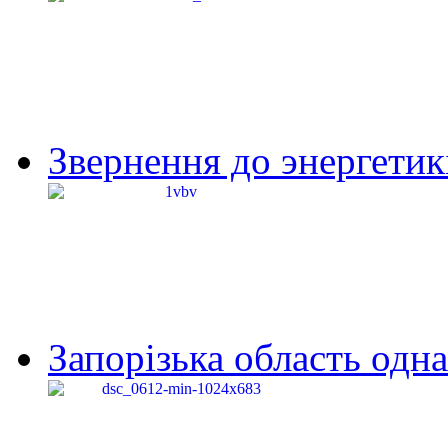
Звернення до энергетик
Запорізька область одна