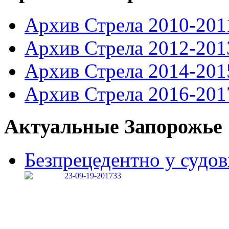
Архив Стрела 2010-201
Архив Стрела 2012-201
Архив Стрела 2014-201
Архив Стрела 2016-201
Актуальные Запорожье
Безпрецедентно у судові