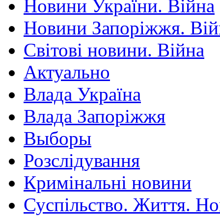
Новини України. Війна
Новини Запоріжжя. Вій
Світові новини. Війна
Актуально
Влада Україна
Влада Запоріжжя
Выборы
Розслідування
Кримінальні новини
Суспільство. Життя. Н