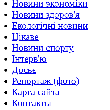
Новини экономіки
Новини здоров'я
Екологічні новини
Цікаве
Новини спорту
Інтерв'ю
Досьє
Репортаж (фото)
Карта сайта
Контакты