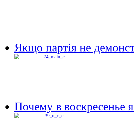
Якщо партія не демонстр
Почему в воскресенье я