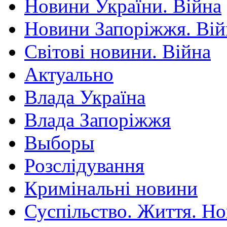
Новини України. Війна
Новини Запоріжжя. Вій
Світові новини. Війна
Актуально
Влада Україна
Влада Запоріжжя
Выборы
Розслідування
Кримінальні новини
Суспільство. Життя. Н