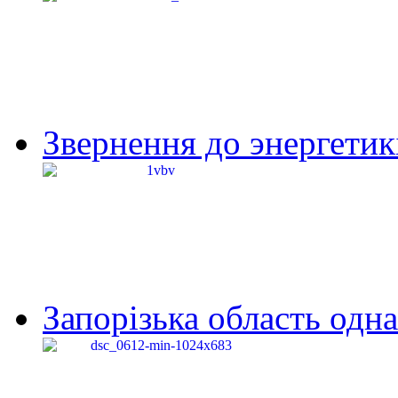
Звернення до энергетик
Запорізька область одна