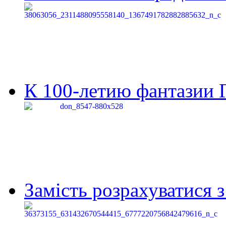
К 100-летию фантазии Г
Замість розрахуватися 