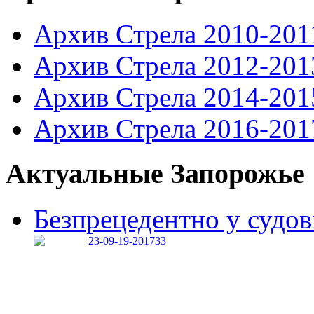
Архив Стрела 2010-201
Архив Стрела 2012-201
Архив Стрела 2014-201
Архив Стрела 2016-201
Актуальные Запорожье
Безпрецедентно у судові