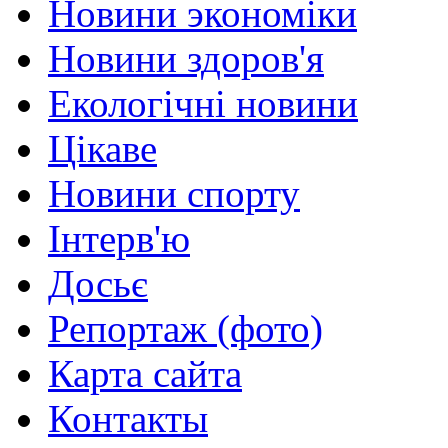
Новини экономіки
Новини здоров'я
Екологічні новини
Цікаве
Новини спорту
Інтерв'ю
Досьє
Репортаж (фото)
Карта сайта
Контакты