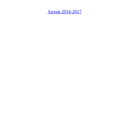
Архив 2016-2017