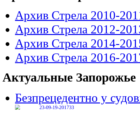
Архив Стрела 2010-201
Архив Стрела 2012-201
Архив Стрела 2014-201
Архив Стрела 2016-201
Актуальные Запорожье
Безпрецедентно у судові