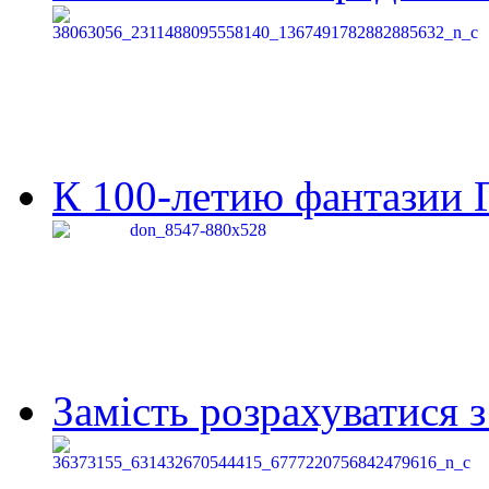
К 100-летию фантазии Г
Замість розрахуватися 