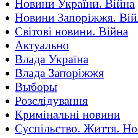
Новини України. Війна
Новини Запоріжжя. Вій
Світові новини. Війна
Актуально
Влада Україна
Влада Запоріжжя
Выборы
Розслідування
Кримінальні новини
Суспільство. Життя. Н