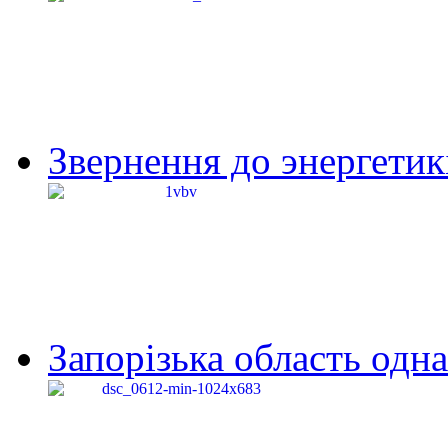
Звернення до энергетик
Запорізька область одна