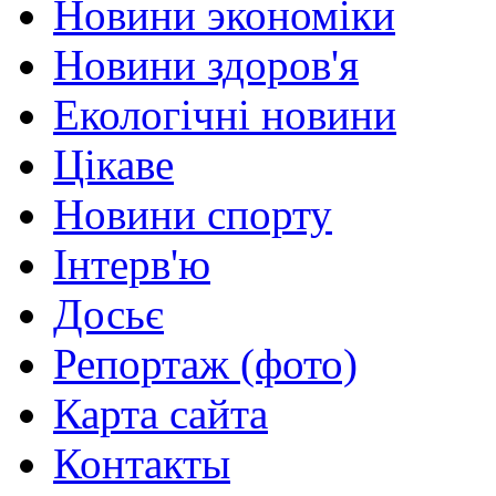
Новини экономіки
Новини здоров'я
Екологічні новини
Цікаве
Новини спорту
Інтерв'ю
Досьє
Репортаж (фото)
Карта сайта
Контакты