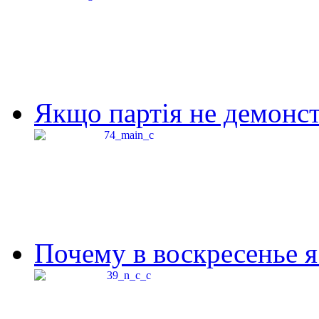
Якщо партія не демонстр
Почему в воскресенье я