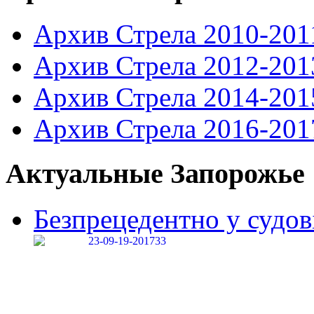
Архив Стрела 2010-201
Архив Стрела 2012-201
Архив Стрела 2014-201
Архив Стрела 2016-201
Актуальные Запорожье
Безпрецедентно у судові