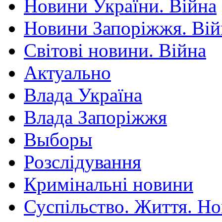
Новини України. Війна
Новини Запоріжжя. Вій
Світові новини. Війна
Актуально
Влада Україна
Влада Запоріжжя
Выборы
Розслідування
Кримінальні новини
Суспільство. Життя. Н