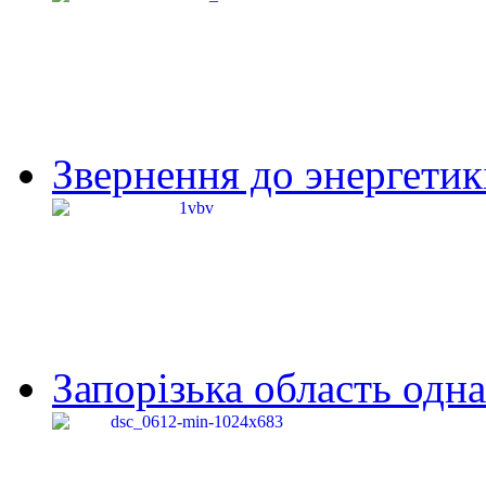
Звернення до энергетик
Запорізька область одна