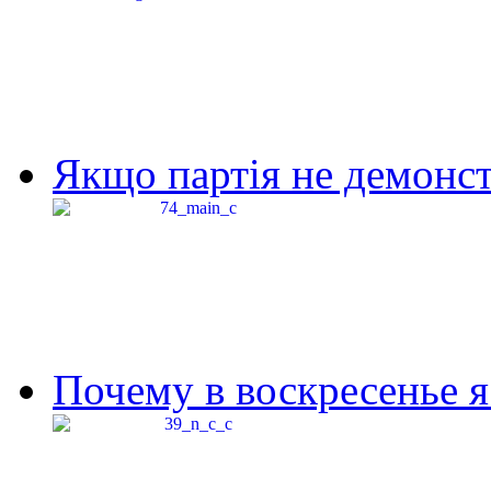
Якщо партія не демонстр
Почему в воскресенье я