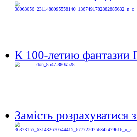
К 100-летию фантазии Г
Замість розрахуватися 