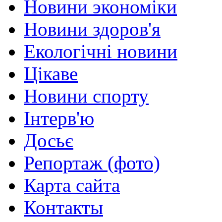
Новини экономіки
Новини здоров'я
Екологічні новини
Цікаве
Новини спорту
Інтерв'ю
Досьє
Репортаж (фото)
Карта сайта
Контакты