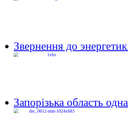
Звернення до энергетик
Запорізька область одна