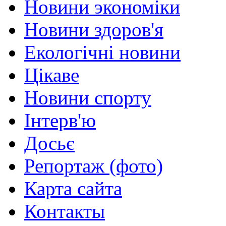
Новини экономіки
Новини здоров'я
Екологічні новини
Цікаве
Новини спорту
Інтерв'ю
Досьє
Репортаж (фото)
Карта сайта
Контакты