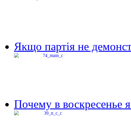
Якщо партія не демонстр
Почему в воскресенье я