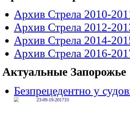
Архив Стрела 2010-201
Архив Стрела 2012-201
Архив Стрела 2014-201
Архив Стрела 2016-201
Актуальные Запорожье
Безпрецедентно у судові