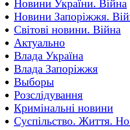
Новини України. Війна
Новини Запоріжжя. Вій
Світові новини. Війна
Актуально
Влада Україна
Влада Запоріжжя
Выборы
Розслідування
Кримінальні новини
Суспільство. Життя. Н