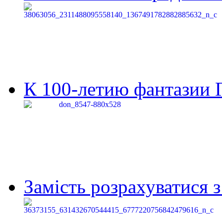
К 100-летию фантазии Г
Замість розрахуватися 