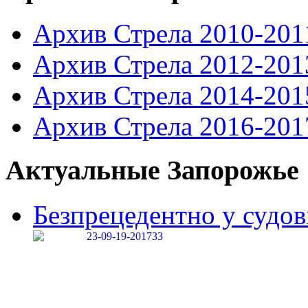
Архив Стрела 2010-201
Архив Стрела 2012-201
Архив Стрела 2014-201
Архив Стрела 2016-201
Актуальные Запорожье
Безпрецедентно у судові