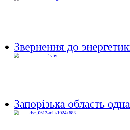
Звернення до энергетик
Запорізька область одна