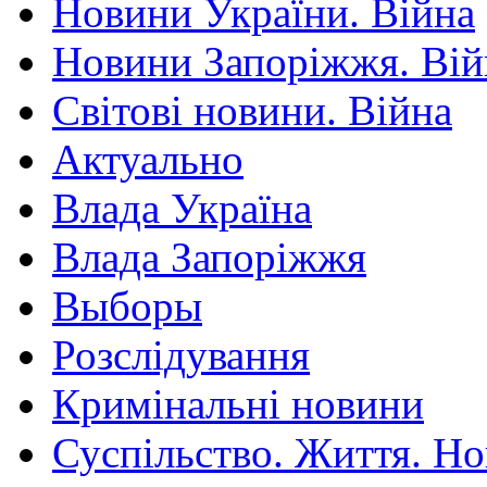
Новини України. Війна
Новини Запоріжжя. Вій
Світові новини. Війна
Актуально
Влада Україна
Влада Запоріжжя
Выборы
Розслідування
Кримінальні новини
Суспільство. Життя. Н