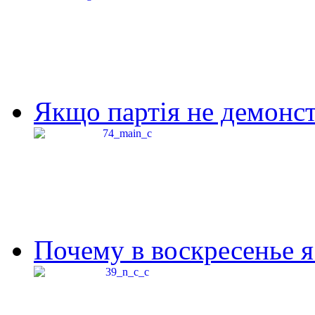
Якщо партія не демонстр
Почему в воскресенье я