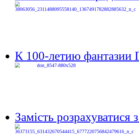
К 100-летию фантазии Г
Замість розрахуватися 