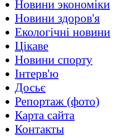
Новини экономіки
Новини здоров'я
Екологічні новини
Цікаве
Новини спорту
Інтерв'ю
Досьє
Репортаж (фото)
Карта сайта
Контакты