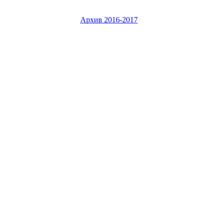
Архив 2016-2017