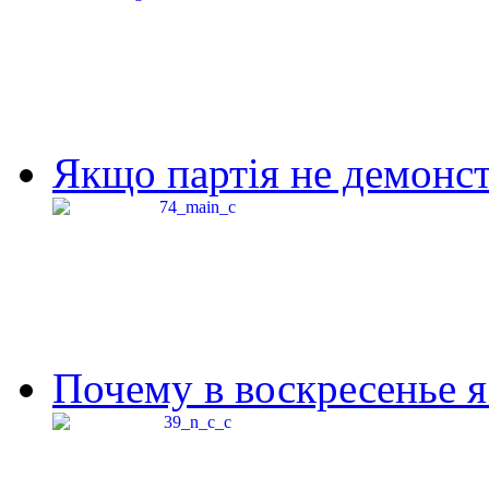
Якщо партія не демонстр
Почему в воскресенье я