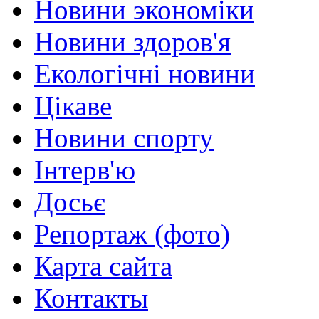
Новини экономіки
Новини здоров'я
Екологічні новини
Цікаве
Новини спорту
Інтерв'ю
Досьє
Репортаж (фото)
Карта сайта
Контакты