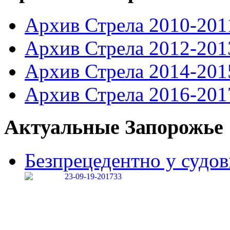
Архив Стрела 2010-201
Архив Стрела 2012-201
Архив Стрела 2014-201
Архив Стрела 2016-201
Актуальные Запорожье
Безпрецедентно у судові