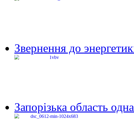
Звернення до энергетик
Запорізька область одна