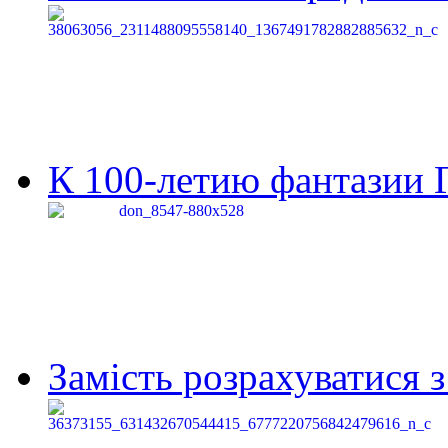
К 100-летию фантазии Г
Замість розрахуватися 