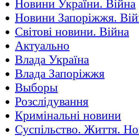
Новини України. Війна
Новини Запоріжжя. Вій
Світові новини. Війна
Актуально
Влада Україна
Влада Запоріжжя
Выборы
Розслідування
Кримінальні новини
Суспільство. Життя. Н