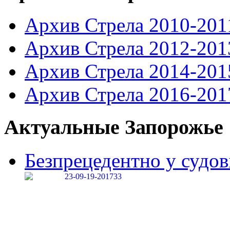
Архив Стрела 2010-201
Архив Стрела 2012-201
Архив Стрела 2014-201
Архив Стрела 2016-201
Актуальные Запорожье
Безпрецедентно у судові