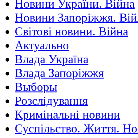
Новини України. Війна
Новини Запоріжжя. Вій
Світові новини. Війна
Актуально
Влада Україна
Влада Запоріжжя
Выборы
Розслідування
Кримінальні новини
Суспільство. Життя. Н