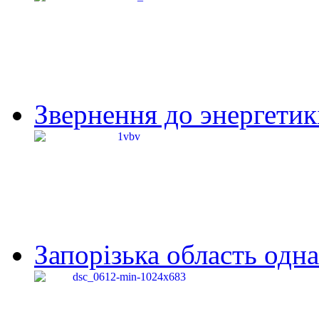
Звернення до энергетик
Запорізька область одна