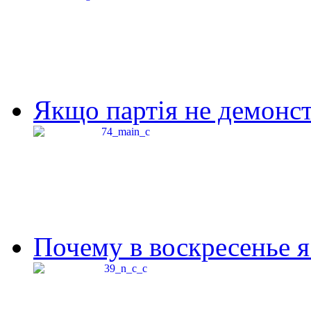
Якщо партія не демонстр
Почему в воскресенье я