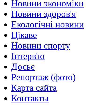
Новини экономіки
Новини здоров'я
Екологічні новини
Цікаве
Новини спорту
Інтерв'ю
Досьє
Репортаж (фото)
Карта сайта
Контакты