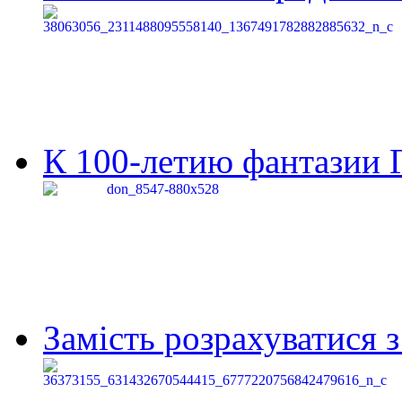
К 100-летию фантазии Г
Замість розрахуватися 