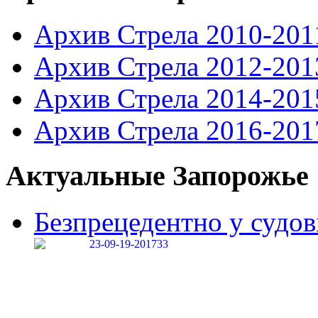
Архив Стрела 2010-201
Архив Стрела 2012-201
Архив Стрела 2014-201
Архив Стрела 2016-201
Актуальные Запорожье
Безпрецедентно у судові