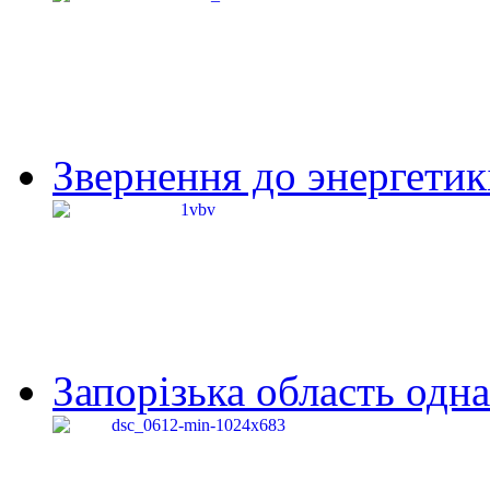
Звернення до энергетик
Запорізька область одна