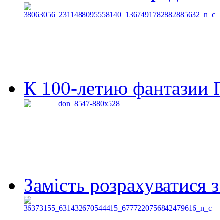
К 100-летию фантазии Г
Замість розрахуватися 