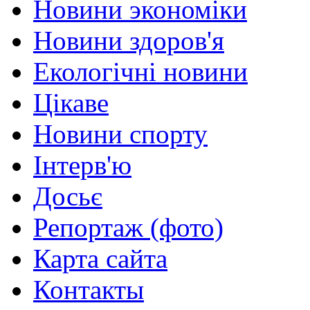
Новини экономіки
Новини здоров'я
Екологічні новини
Цікаве
Новини спорту
Інтерв'ю
Досьє
Репортаж (фото)
Карта сайта
Контакты