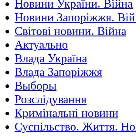
Новини України. Війна
Новини Запоріжжя. Вій
Світові новини. Війна
Актуально
Влада Україна
Влада Запоріжжя
Выборы
Розслідування
Кримінальні новини
Суспільство. Життя. Н