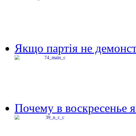
Якщо партія не демонстр
Почему в воскресенье я