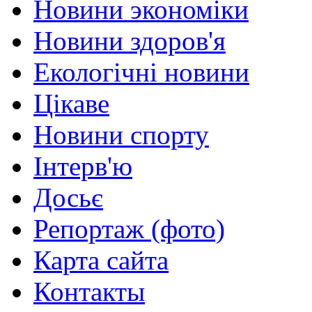
Новини экономіки
Новини здоров'я
Екологічні новини
Цікаве
Новини спорту
Інтерв'ю
Досьє
Репортаж (фото)
Карта сайта
Контакты