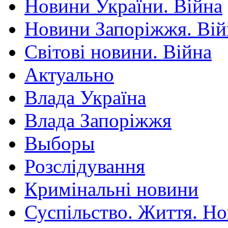
Новини України. Війна
Новини Запоріжжя. Вій
Світові новини. Війна
Актуально
Влада Україна
Влада Запоріжжя
Выборы
Розслідування
Кримінальні новини
Суспільство. Життя. Н