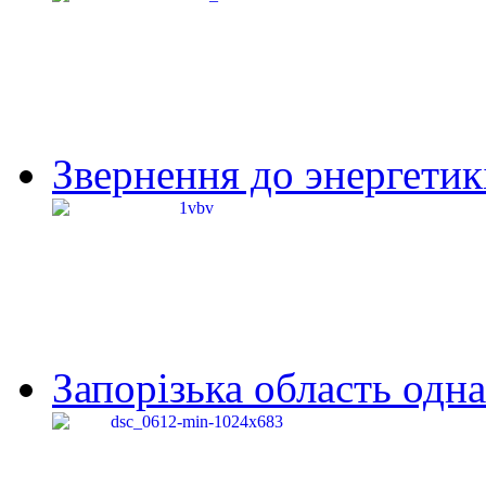
Звернення до энергетик
Запорізька область одна