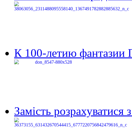
К 100-летию фантазии Г
Замість розрахуватися 