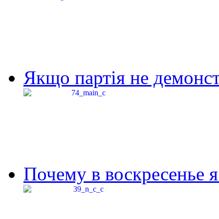
Якщо партія не демонстр
Почему в воскресенье я