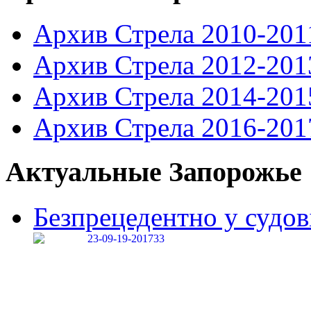
Архив Стрела 2010-201
Архив Стрела 2012-201
Архив Стрела 2014-201
Архив Стрела 2016-201
Актуальные Запорожье
Безпрецедентно у судові