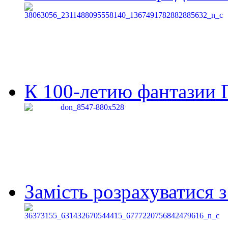
К 100-летию фантазии Г
Замість розрахуватися 