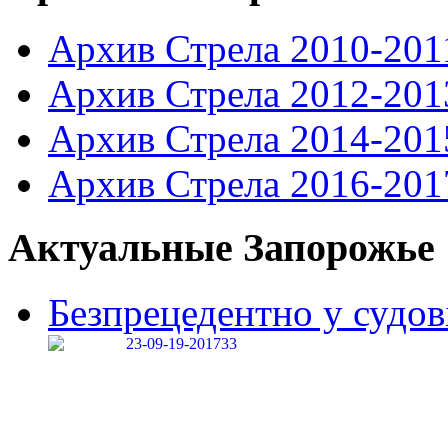
Архив Стрела 2010-201
Архив Стрела 2012-201
Архив Стрела 2014-201
Архив Стрела 2016-201
Актуальные Запорожье
Безпрецедентно у судові