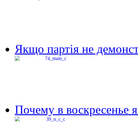
Якщо партія не демонстр
Почему в воскресенье я