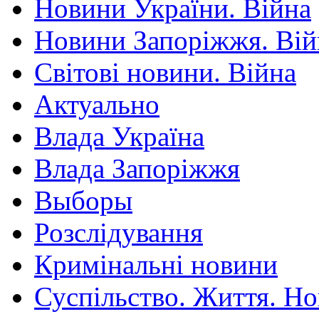
Новини України. Війна
Новини Запоріжжя. Вій
Світові новини. Війна
Актуально
Влада Україна
Влада Запоріжжя
Выборы
Розслідування
Кримінальні новини
Суспільство. Життя. Н