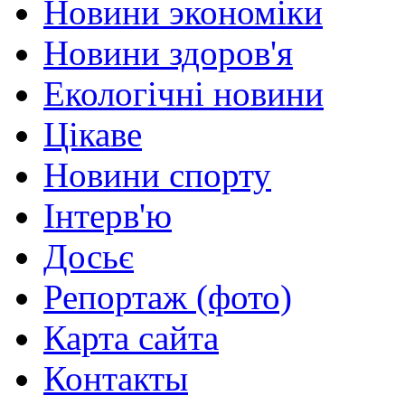
Новини экономіки
Новини здоров'я
Екологічні новини
Цікаве
Новини спорту
Інтерв'ю
Досьє
Репортаж (фото)
Карта сайта
Контакты