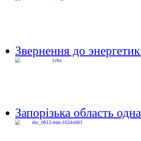
Звернення до энергетик
Запорізька область одна