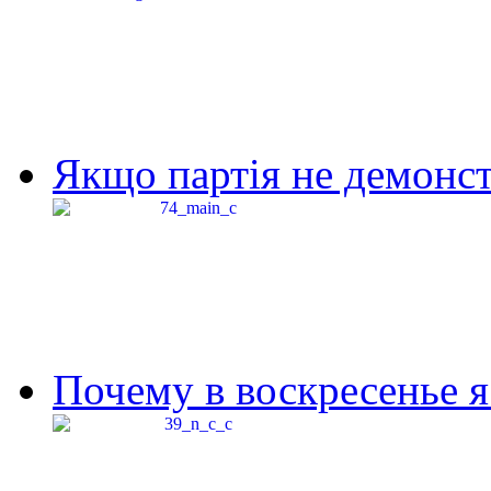
Якщо партія не демонстр
Почему в воскресенье я