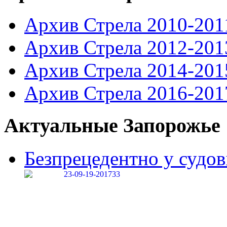
Архив Стрела 2010-201
Архив Стрела 2012-201
Архив Стрела 2014-201
Архив Стрела 2016-201
Актуальные Запорожье
Безпрецедентно у судові