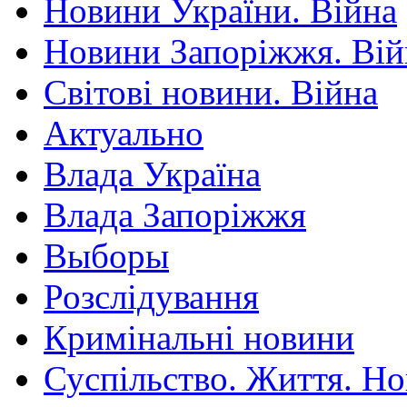
Новини України. Війна
Новини Запоріжжя. Вій
Світові новини. Війна
Актуально
Влада Україна
Влада Запоріжжя
Выборы
Розслідування
Кримінальні новини
Суспільство. Життя. Н