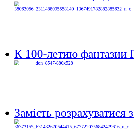
К 100-летию фантазии Г
Замість розрахуватися 