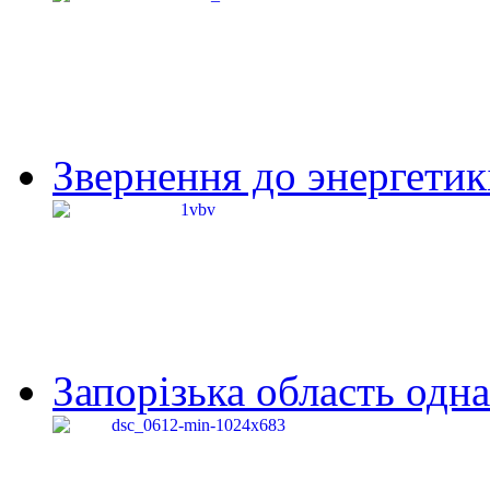
Звернення до энергетик
Запорізька область одна