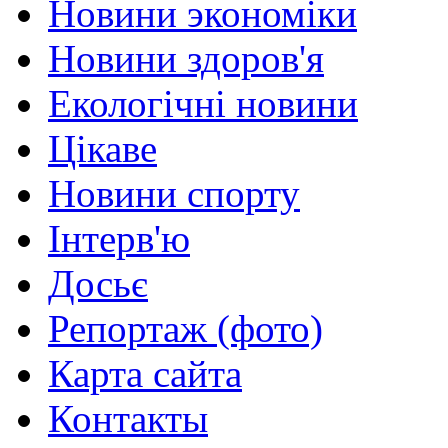
Новини экономіки
Новини здоров'я
Екологічні новини
Цікаве
Новини спорту
Інтерв'ю
Досьє
Репортаж (фото)
Карта сайта
Контакты