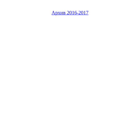
Архив 2016-2017