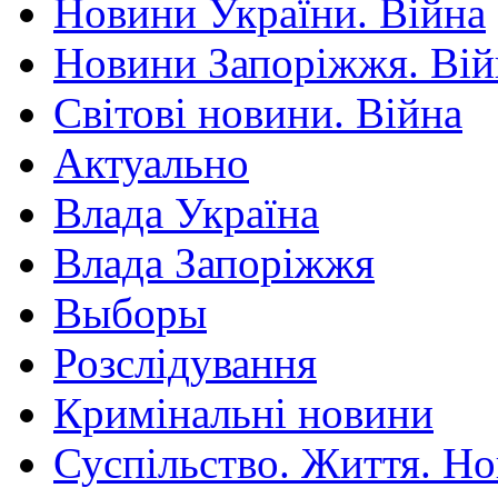
Новини України. Війна
Новини Запоріжжя. Вій
Світові новини. Війна
Актуально
Влада Україна
Влада Запоріжжя
Выборы
Розслідування
Кримінальні новини
Суспільство. Життя. Н