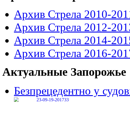
Архив Стрела 2010-201
Архив Стрела 2012-201
Архив Стрела 2014-201
Архив Стрела 2016-201
Актуальные Запорожье
Безпрецедентно у судові