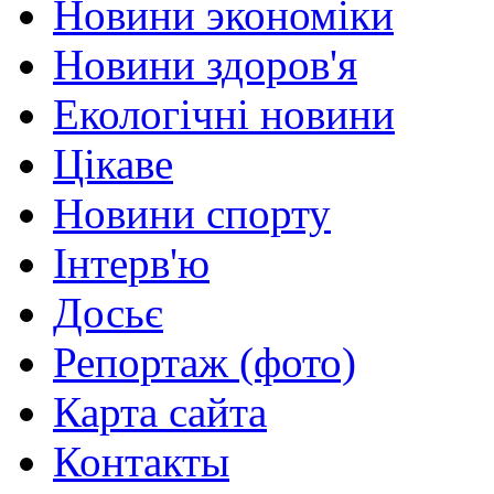
Новини экономіки
Новини здоров'я
Екологічні новини
Цікаве
Новини спорту
Інтерв'ю
Досьє
Репортаж (фото)
Карта сайта
Контакты