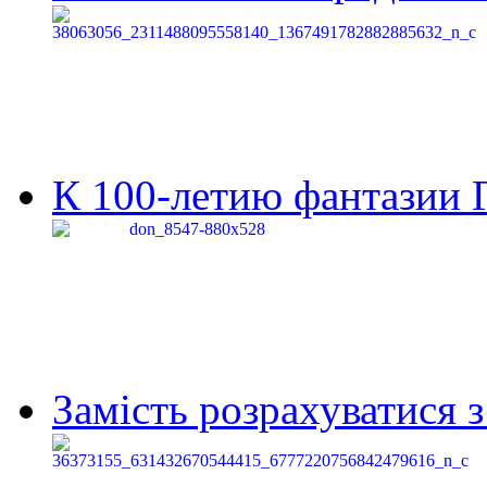
К 100-летию фантазии Г
Замість розрахуватися 