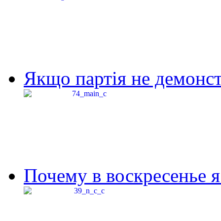
Якщо партія не демонстр
Почему в воскресенье я