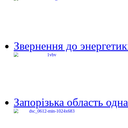
Звернення до энергетик
Запорізька область одна