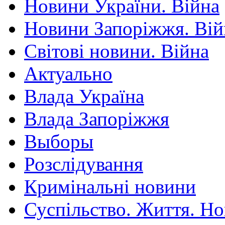
Новини України. Війна
Новини Запоріжжя. Вій
Світові новини. Війна
Актуально
Влада Україна
Влада Запоріжжя
Выборы
Розслідування
Кримінальні новини
Суспільство. Життя. Н