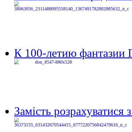
К 100-летию фантазии Г
Замість розрахуватися 