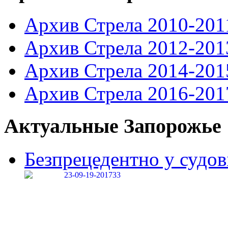
Архив Стрела 2010-201
Архив Стрела 2012-201
Архив Стрела 2014-201
Архив Стрела 2016-201
Актуальные Запорожье
Безпрецедентно у судові