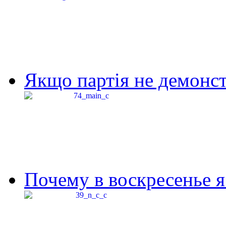
Якщо партія не демонстр
Почему в воскресенье я