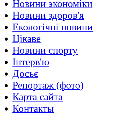
Новини экономіки
Новини здоров'я
Екологічні новини
Цікаве
Новини спорту
Інтерв'ю
Досьє
Репортаж (фото)
Карта сайта
Контакты