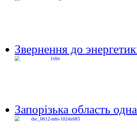
Звернення до энергетик
Запорізька область одна