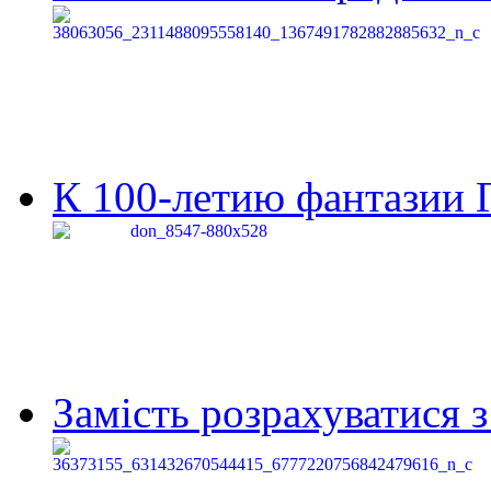
К 100-летию фантазии Г
Замість розрахуватися 