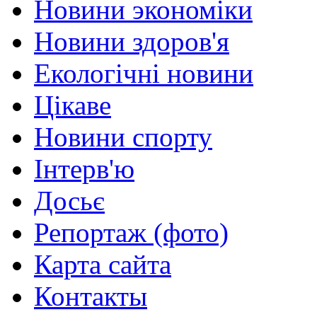
Новини экономіки
Новини здоров'я
Екологічні новини
Цікаве
Новини спорту
Інтерв'ю
Досьє
Репортаж (фото)
Карта сайта
Контакты