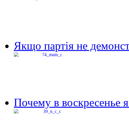
Якщо партія не демонстр
Почему в воскресенье я