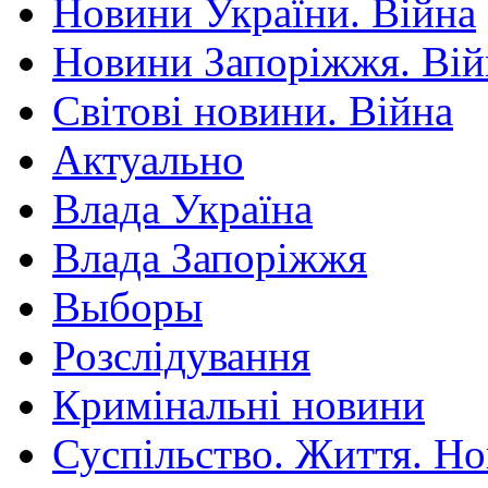
Новини України. Війна
Новини Запоріжжя. Вій
Світові новини. Війна
Актуально
Влада Україна
Влада Запоріжжя
Выборы
Розслідування
Кримінальні новини
Суспільство. Життя. Н