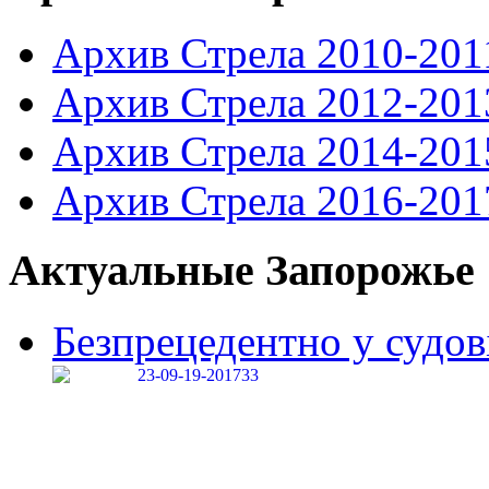
Архив Стрела 2010-201
Архив Стрела 2012-201
Архив Стрела 2014-201
Архив Стрела 2016-201
Актуальные Запорожье
Безпрецедентно у судові