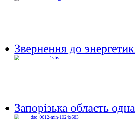
Звернення до энергетик
Запорізька область одна