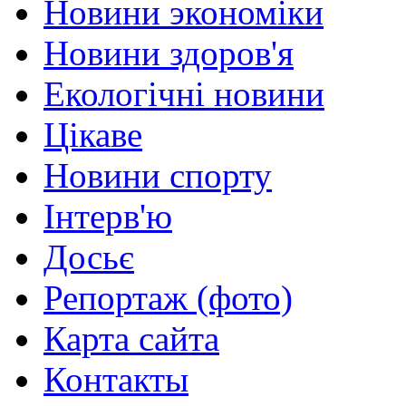
Новини экономіки
Новини здоров'я
Екологічні новини
Цікаве
Новини спорту
Інтерв'ю
Досьє
Репортаж (фото)
Карта сайта
Контакты