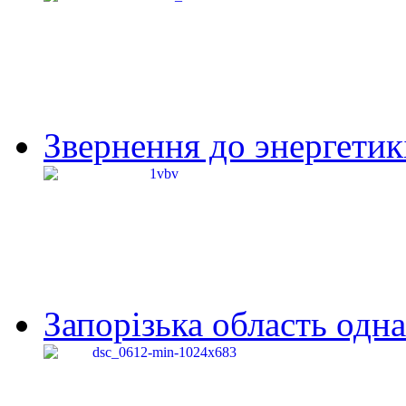
Звернення до энергетик
Запорізька область одна