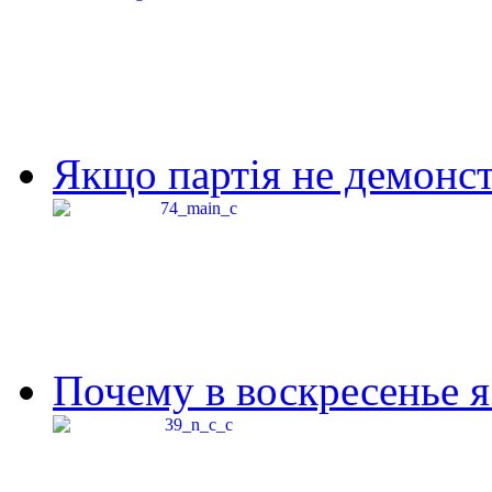
Якщо партія не демонстр
Почему в воскресенье я