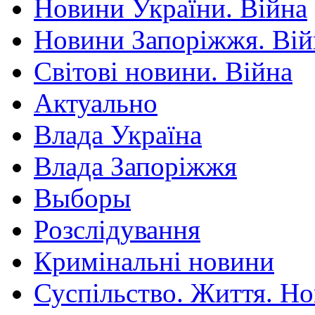
Новини України. Війна
Новини Запоріжжя. Вій
Світові новини. Війна
Актуально
Влада Україна
Влада Запоріжжя
Выборы
Розслідування
Кримінальні новини
Суспільство. Життя. Н