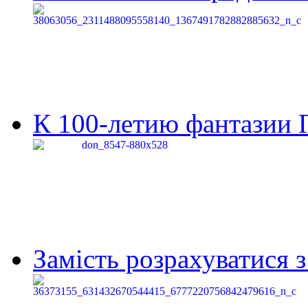
К 100-летию фантазии Г
Замість розрахуватися 