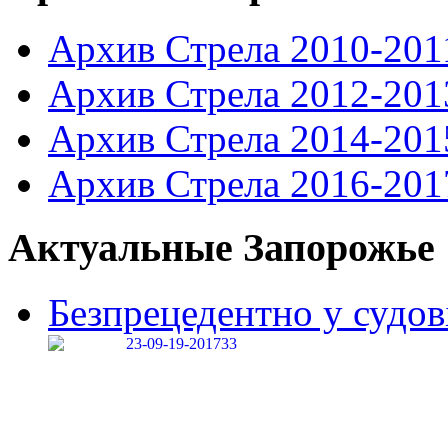
Архив Стрела 2010-201
Архив Стрела 2012-201
Архив Стрела 2014-201
Архив Стрела 2016-201
Актуальные Запорожье
Безпрецедентно у судові