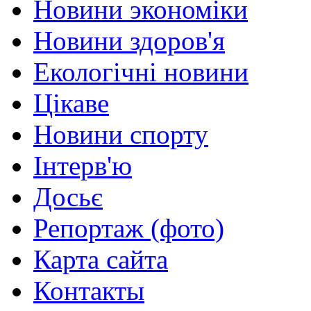
Новини экономіки
Новини здоров'я
Екологічні новини
Цікаве
Новини спорту
Інтерв'ю
Досьє
Репортаж (фото)
Карта сайта
Контакты