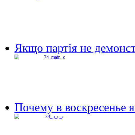
Якщо партія не демонстр
Почему в воскресенье я