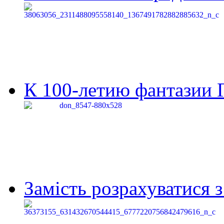
К 100-летию фантазии Г
Замість розрахуватися 