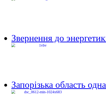
Звернення до энергетик
Запорізька область одна