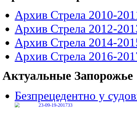
Архив Стрела 2010-201
Архив Стрела 2012-201
Архив Стрела 2014-201
Архив Стрела 2016-201
Актуальные Запорожье
Безпрецедентно у судові