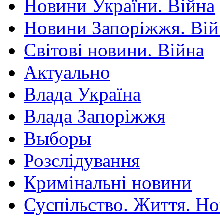
Новини України. Війна
Новини Запоріжжя. Вій
Світові новини. Війна
Актуально
Влада Україна
Влада Запоріжжя
Выборы
Розслідування
Кримінальні новини
Суспільство. Життя. Н