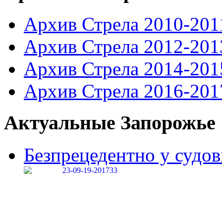
Архив Стрела 2010-201
Архив Стрела 2012-201
Архив Стрела 2014-201
Архив Стрела 2016-201
Актуальные Запорожье
Безпрецедентно у судові