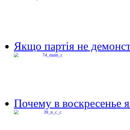
Якщо партія не демонстр
Почему в воскресенье я