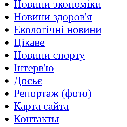
Новини экономіки
Новини здоров'я
Екологічні новини
Цікаве
Новини спорту
Інтерв'ю
Досьє
Репортаж (фото)
Карта сайта
Контакты