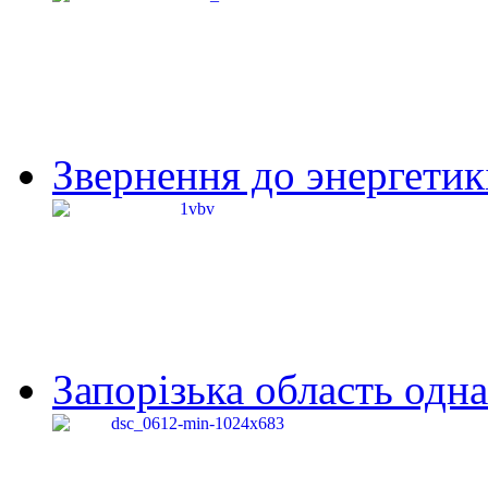
Звернення до энергетик
Запорізька область одна