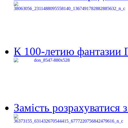
К 100-летию фантазии Г
Замість розрахуватися 