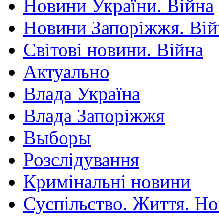
Новини України. Війна
Новини Запоріжжя. Вій
Світові новини. Війна
Актуально
Влада Україна
Влада Запоріжжя
Выборы
Розслідування
Кримінальні новини
Суспільство. Життя. Н