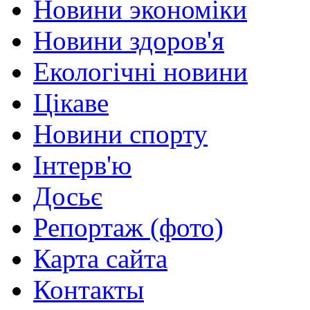
Новини экономіки
Новини здоров'я
Екологічні новини
Цікаве
Новини спорту
Інтерв'ю
Досьє
Репортаж (фото)
Карта сайта
Контакты