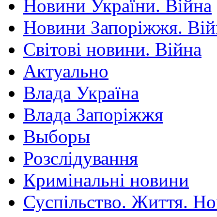
Новини України. Війна
Новини Запоріжжя. Вій
Світові новини. Війна
Актуально
Влада Україна
Влада Запоріжжя
Выборы
Розслідування
Кримінальні новини
Суспільство. Життя. Н