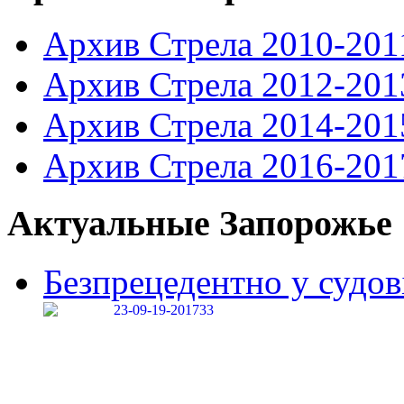
Архив Стрела 2010-201
Архив Стрела 2012-201
Архив Стрела 2014-201
Архив Стрела 2016-201
Актуальные Запорожье
Безпрецедентно у судові