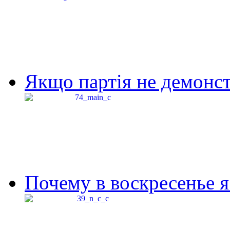
Якщо партія не демонстр
Почему в воскресенье я