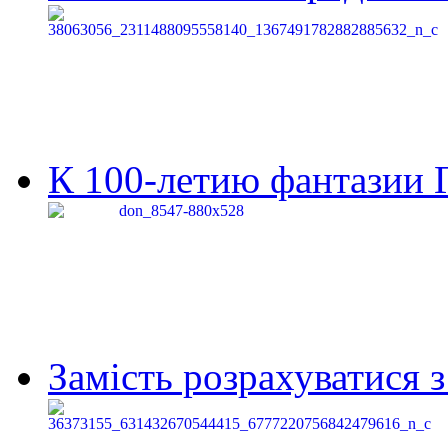
К 100-летию фантазии Г
Замість розрахуватися 