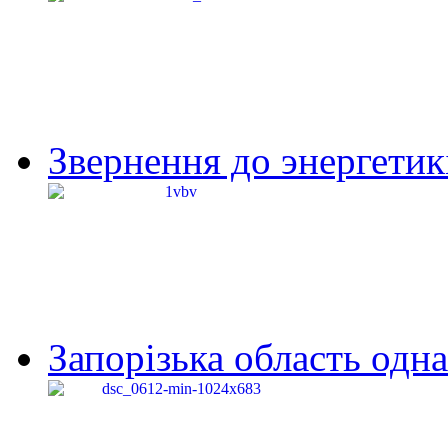
Звернення до энергетик
Запорізька область одна