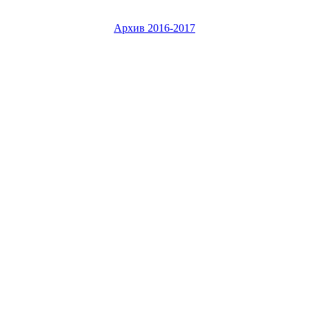
Архив 2016-2017