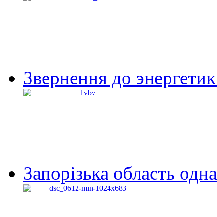
Звернення до энергетик
Запорізька область одна