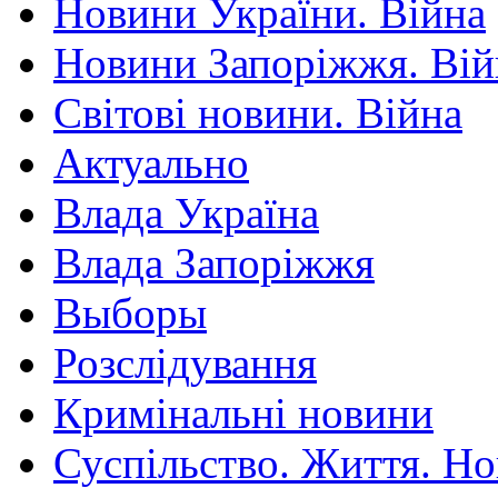
Новини України. Війна
Новини Запоріжжя. Вій
Світові новини. Війна
Актуально
Влада Україна
Влада Запоріжжя
Выборы
Розслідування
Кримінальні новини
Суспільство. Життя. Н