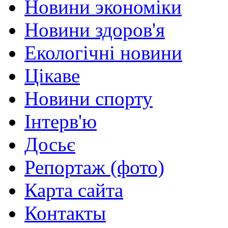
Новини экономіки
Новини здоров'я
Екологічні новини
Цікаве
Новини спорту
Інтерв'ю
Досьє
Репортаж (фото)
Карта сайта
Контакты