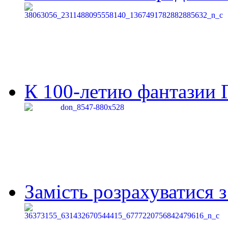
К 100-летию фантазии Г
Замість розрахуватися 