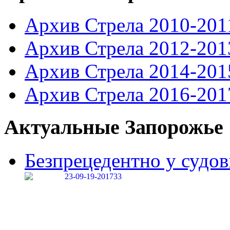
Архив Стрела 2010-201
Архив Стрела 2012-201
Архив Стрела 2014-201
Архив Стрела 2016-201
Актуальные Запорожье
Безпрецедентно у судові