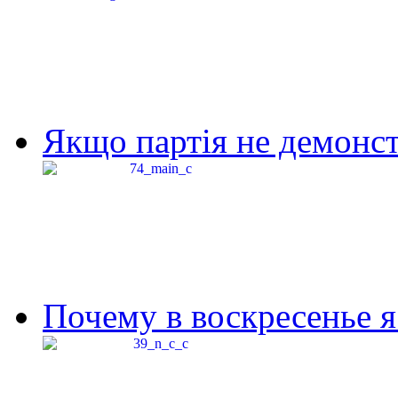
Якщо партія не демонстр
Почему в воскресенье я