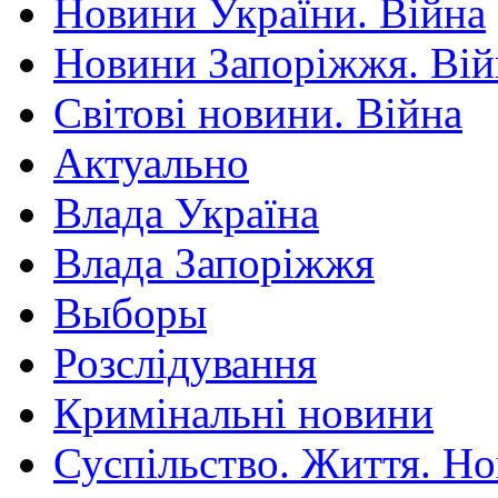
Новини України. Війна
Новини Запоріжжя. Вій
Світові новини. Війна
Актуально
Влада Україна
Влада Запоріжжя
Выборы
Розслідування
Кримінальні новини
Суспільство. Життя. Н