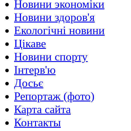
Новини экономіки
Новини здоров'я
Екологічні новини
Цікаве
Новини спорту
Інтерв'ю
Досьє
Репортаж (фото)
Карта сайта
Контакты