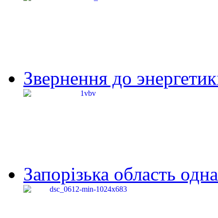
Звернення до энергетик
Запорізька область одна