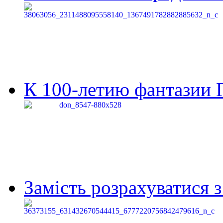
К 100-летию фантазии Г
Замість розрахуватися 