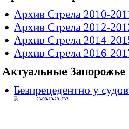
Архив Стрела 2010-201
Архив Стрела 2012-201
Архив Стрела 2014-201
Архив Стрела 2016-201
Актуальные Запорожье
Безпрецедентно у судові