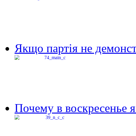
Якщо партія не демонстр
Почему в воскресенье я