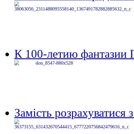
К 100-летию фантазии Г
Замість розрахуватися 