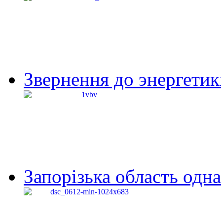
Звернення до энергетик
Запорізька область одна