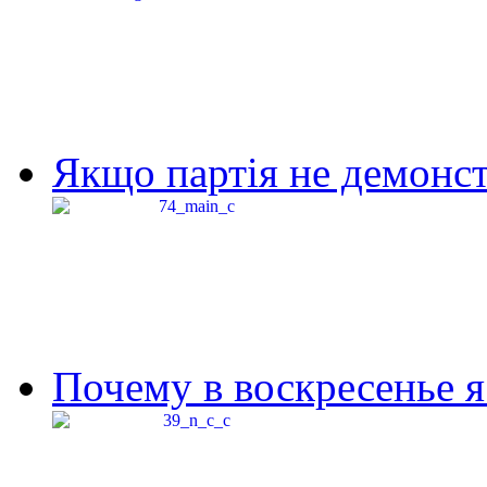
Якщо партія не демонстр
Почему в воскресенье я