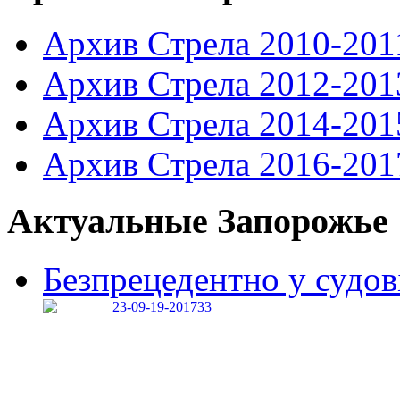
Архив Стрела 2010-201
Архив Стрела 2012-201
Архив Стрела 2014-201
Архив Стрела 2016-201
Актуальные Запорожье
Безпрецедентно у судові