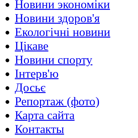
Новини экономіки
Новини здоров'я
Екологічні новини
Цікаве
Новини спорту
Інтерв'ю
Досьє
Репортаж (фото)
Карта сайта
Контакты