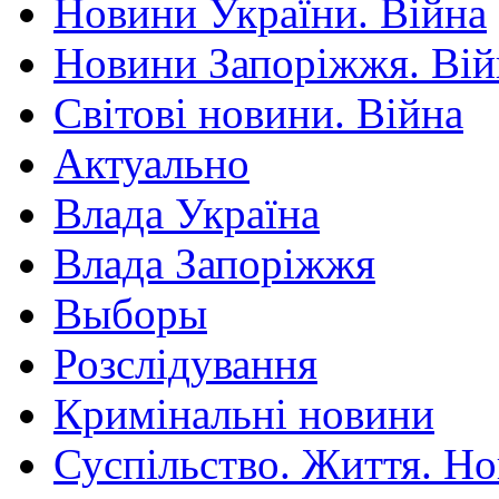
Новини України. Війна
Новини Запоріжжя. Вій
Світові новини. Війна
Актуально
Влада Україна
Влада Запоріжжя
Выборы
Розслідування
Кримінальні новини
Суспільство. Життя. Н