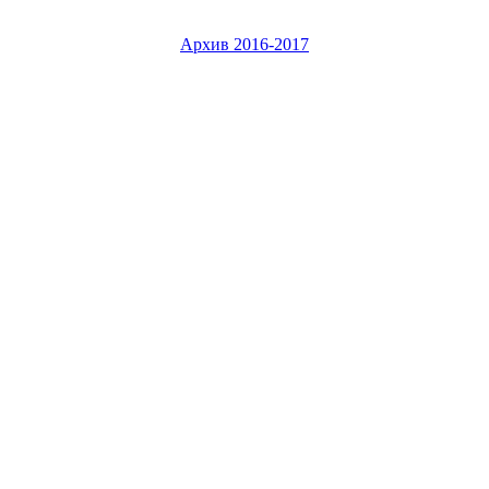
Архив 2016-2017