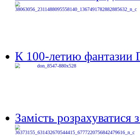
К 100-летию фантазии Г
Замість розрахуватися 