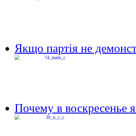
Якщо партія не демонстр
Почему в воскресенье я