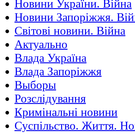
Новини України. Війна
Новини Запоріжжя. Вій
Світові новини. Війна
Актуально
Влада Україна
Влада Запоріжжя
Выборы
Розслідування
Кримінальні новини
Суспільство. Життя. Н