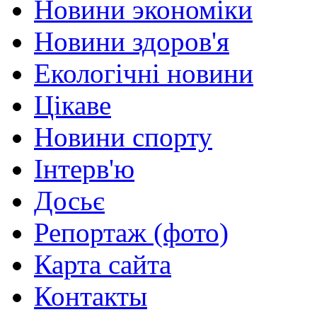
Новини экономіки
Новини здоров'я
Екологічні новини
Цікаве
Новини спорту
Інтерв'ю
Досьє
Репортаж (фото)
Карта сайта
Контакты