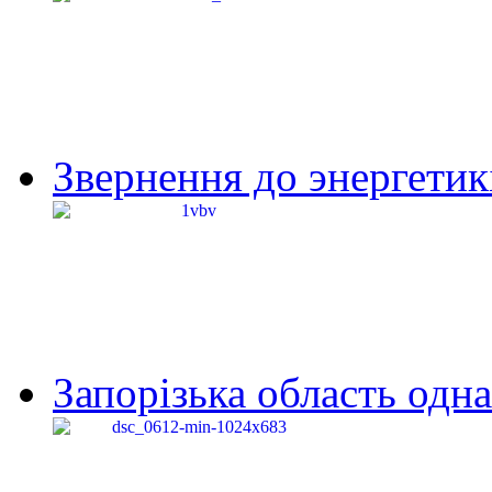
Звернення до энергетик
Запорізька область одна