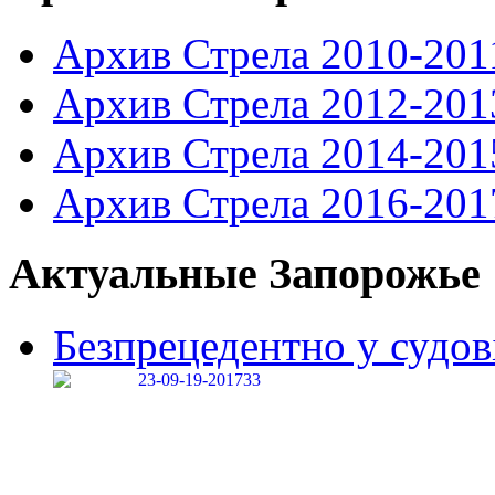
Архив Стрела 2010-201
Архив Стрела 2012-201
Архив Стрела 2014-201
Архив Стрела 2016-201
Актуальные Запорожье
Безпрецедентно у судові