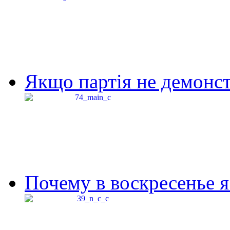
Якщо партія не демонстр
Почему в воскресенье я