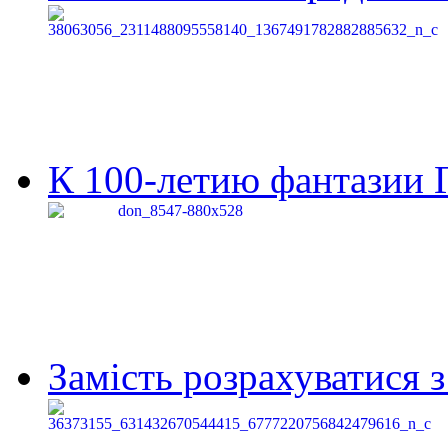
К 100-летию фантазии Г
Замість розрахуватися 