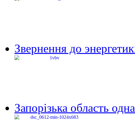
Звернення до энергетик
Запорізька область одна