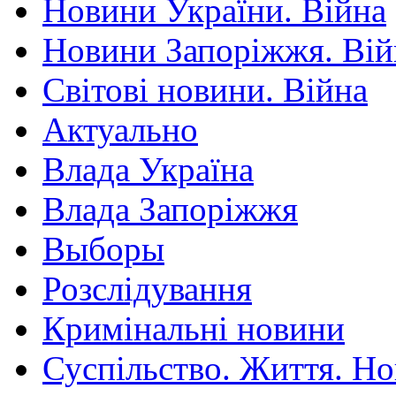
Новини України. Війна
Новини Запоріжжя. Вій
Світові новини. Війна
Актуально
Влада Україна
Влада Запоріжжя
Выборы
Розслідування
Кримінальні новини
Суспільство. Життя. Н