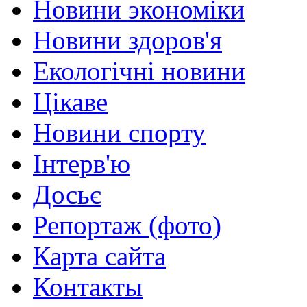
Новини экономіки
Новини здоров'я
Екологічні новини
Цікаве
Новини спорту
Інтерв'ю
Досьє
Репортаж (фото)
Карта сайта
Контакты