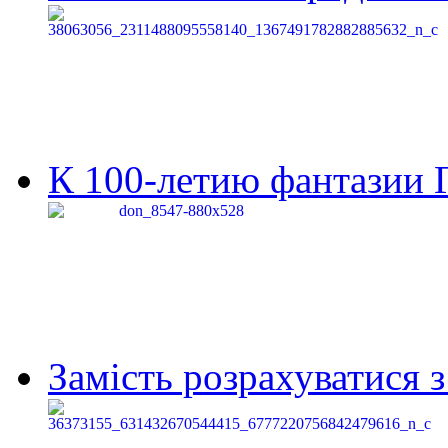
К 100-летию фантазии Г
Замість розрахуватися 