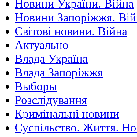
Новини України. Війна
Новини Запоріжжя. Вій
Світові новини. Війна
Актуально
Влада Україна
Влада Запоріжжя
Выборы
Розслідування
Кримінальні новини
Суспільство. Життя. Н