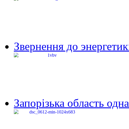
Звернення до энергетик
Запорізька область одна