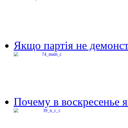
Якщо партія не демонстр
Почему в воскресенье я