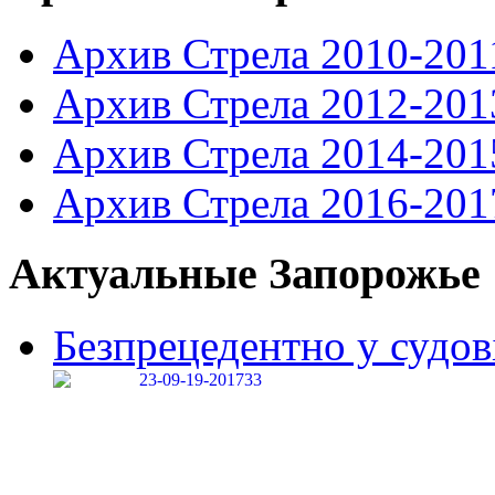
Архив Стрела 2010-201
Архив Стрела 2012-201
Архив Стрела 2014-201
Архив Стрела 2016-201
Актуальные Запорожье
Безпрецедентно у судові