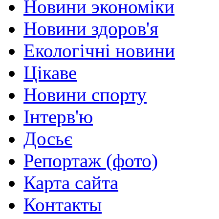
Новини экономіки
Новини здоров'я
Екологічні новини
Цікаве
Новини спорту
Інтерв'ю
Досьє
Репортаж (фото)
Карта сайта
Контакты